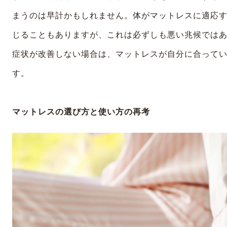
まうのは早計かもしれません。体がマットレスに適応
じることもありますが、これは必ずしも悪い兆候では
症状が改善しない場合は、マットレスが自分に合って
す。
マットレスの選び方と使い方の再考