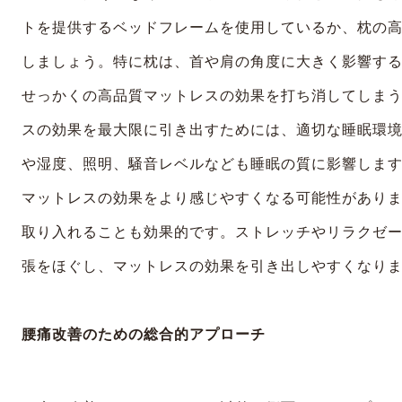
トを提供するベッドフレームを使用しているか、枕の
しましょう。特に枕は、首や肩の角度に大きく影響す
せっかくの高品質マットレスの効果を打ち消してしま
スの効果を最大限に引き出すためには、適切な睡眠環
や湿度、照明、騒音レベルなども睡眠の質に影響しま
マットレスの効果をより感じやすくなる可能性があり
取り入れることも効果的です。ストレッチやリラクゼ
張をほぐし、マットレスの効果を引き出しやすくなり
腰痛改善のための総合的アプローチ