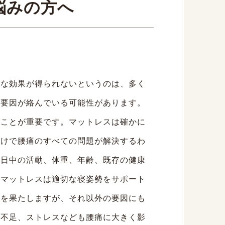
悩みの方へ
うな効果が得られないというのは、多く
の要因が絡んでいる可能性があります。
ることが重要です。マットレスは確かに
だけで腰痛のすべての問題が解決するわ
、日中の活動、体重、年齢、既存の健康
なマットレスは適切な寝姿勢をサポート
割を果たしますが、それ以外の要因にも
動不足、ストレスなども腰痛に大きく影