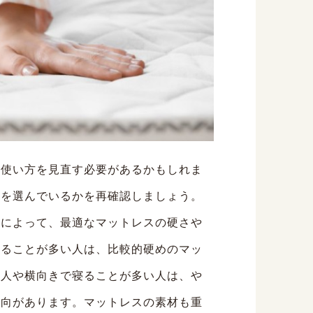
や使い方を見直す必要があるかもしれま
スを選んでいるかを再確認しましょう。
）によって、最適なマットレスの硬さや
寝ることが多い人は、比較的硬めのマッ
い人や横向きで寝ることが多い人は、や
傾向があります。マットレスの素材も重