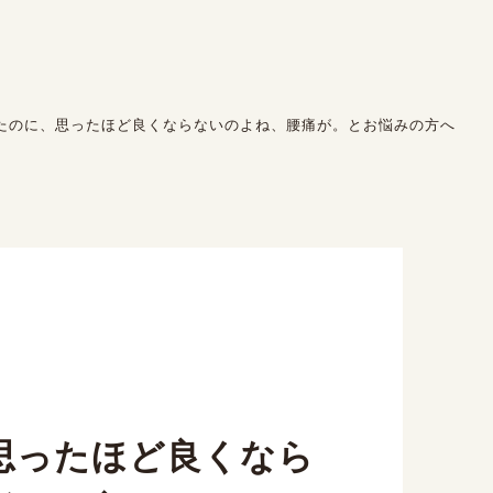
たのに、思ったほど良くならないのよね、腰痛が。とお悩みの方へ
思ったほど良くなら