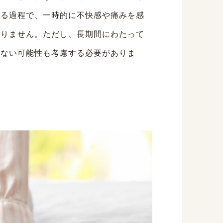
する過程で、一時的に不快感や痛みを感
ありません。ただし、長期間にわたって
いない可能性も考慮する必要がありま