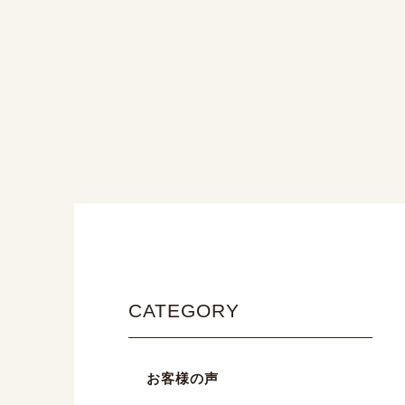
CATEGORY
お客様の声