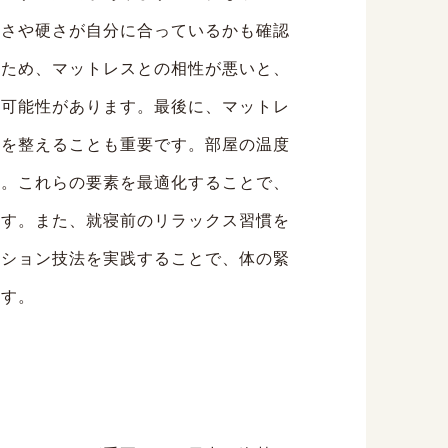
高さや硬さが自分に合っているかも確認
るため、マットレスとの相性が悪いと、
う可能性があります。最後に、マットレ
境を整えることも重要です。部屋の温度
す。これらの要素を最適化することで、
ます。また、就寝前のリラックス習慣を
ーション技法を実践することで、体の緊
ます。