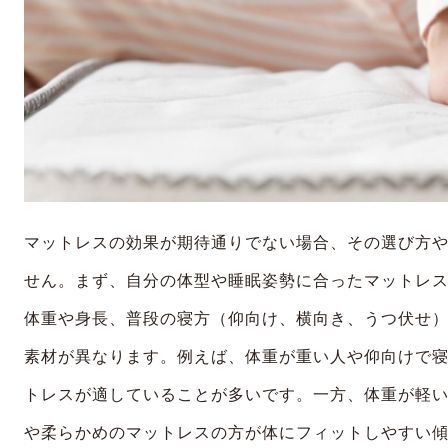
マットレスの効果が期待通りでない場合、その選び方
せん。まず、自分の体型や睡眠姿勢に合ったマットレ
体重や身長、普段の寝方（仰向け、横向き、うつ伏せ
素材が異なります。例えば、体重が重い人や仰向けで
トレスが適していることが多いです。一方、体重が軽
や柔らかめのマットレスの方が体にフィットしやすい