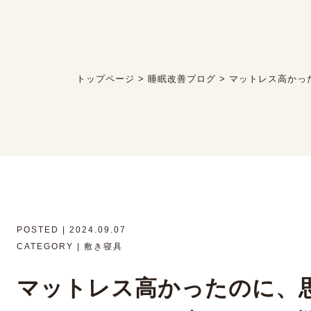
トップページ
>
睡眠改善ブログ
>
マットレス高かっ
POSTED | 2024.09.07
CATEGORY | 敷き寝具
マットレス高かったのに、