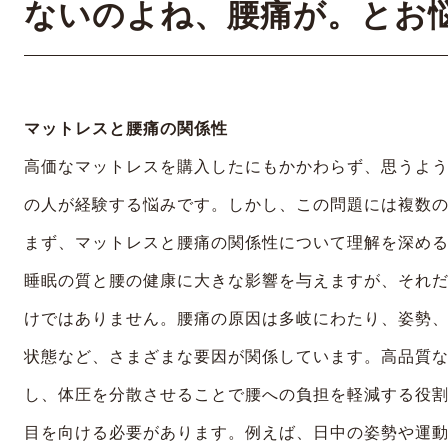
ないのよね、腰痛が。とお
マットレスと腰痛の関係性
高価なマットレスを購入したにもかかわらず、思うよ
の人が経験する悩みです。しかし、この問題には複数
まず、マットレスと腰痛の関係性について理解を深め
睡眠の質と腰の健康に大きな影響を与えますが、それ
けではありません。腰痛の原因は多岐にわたり、姿勢
状態など、さまざまな要因が関係しています。高品質
し、体圧を分散させることで腰への負担を軽減する役
目を向ける必要があります。例えば、日中の姿勢や運