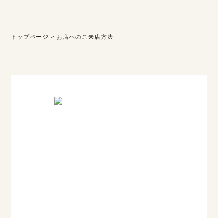
トップページ
>
お店へのご来店方法