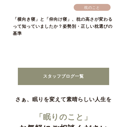
枕のこと
「横向き寝」と「仰向け寝」、枕の高さが変わる
って知っていましたか？姿勢別・正しい枕選びの
基準
スタッフブログ一覧
さぁ、眠りを変えて素晴らしい人生を
「眠りのこと」