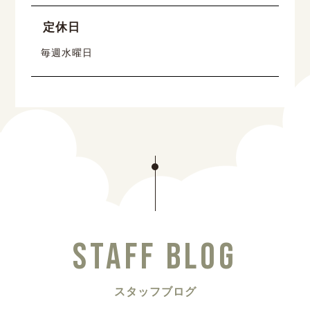
定休日
毎週水曜日
STAFF BLOG
スタッフブログ