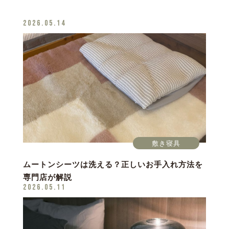
2026.05.14
敷き寝具
ムートンシーツは洗える？正しいお手入れ方法を
専門店が解説
2026.05.11