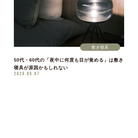
敷き寝具
50代・60代の「夜中に何度も目が覚める」は敷き
寝具が原因かもしれない
2026.05.07