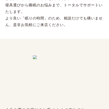
寝具選びから睡眠のお悩みまで、トータルでサポートい
たします。
より良い「眠りの時間」のため、相談だけでも構いませ
ん、是非お気軽にご来店ください。