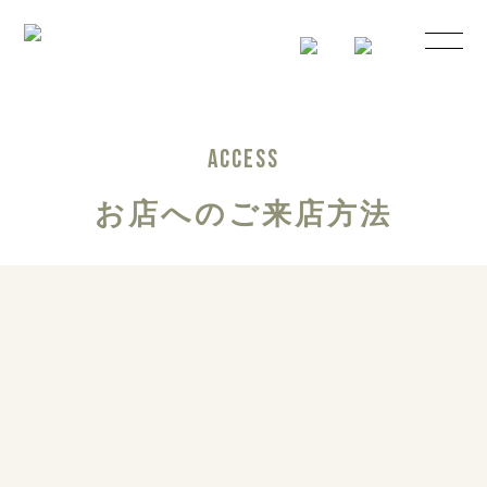
ACCESS
お店へのご来店方法