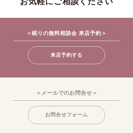
お気軽にご相談ください
＜眠りの無料相談会 来店予約＞
来店予約する
＜メールでのお問合せ＞
お問合せフォーム