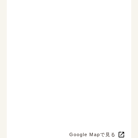
Google Mapで見る