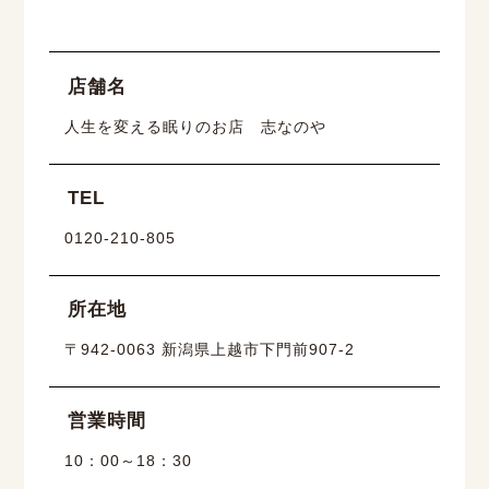
店舗名
人生を変える眠りのお店 志なのや
TEL
0120-210-805
所在地
〒942-0063 新潟県上越市下門前907-2
営業時間
10：00～18：30