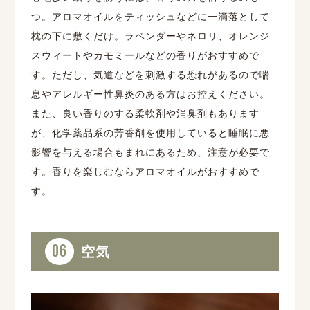
つ。アロマオイルをティッシュなどに一滴落として
枕の下に敷くだけ。ラベンダーやネロリ、オレンジ
スウィートやカモミールなどの香りがおすすめで
す。ただし、気道などを刺激する恐れがあるので喘
息やアレルギー性鼻炎のある方はお控えください。
また、良い香りのする柔軟剤や消臭剤もあります
が、化学薬品系の芳香剤を使用していると睡眠に悪
影響を与える場合もまれにあるため、注意が必要で
す。香りを楽しむならアロマオイルがおすすめで
す。
06
空気