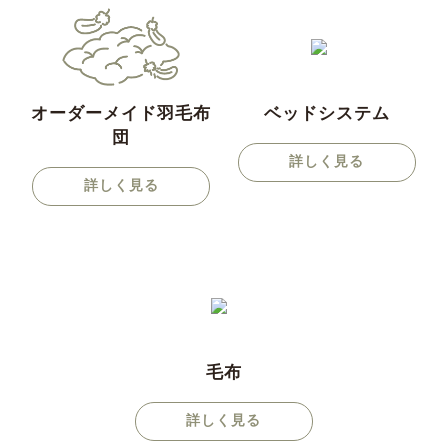
オーダーメイド羽毛布
ベッドシステム
団
詳しく見る
詳しく見る
毛布
詳しく見る