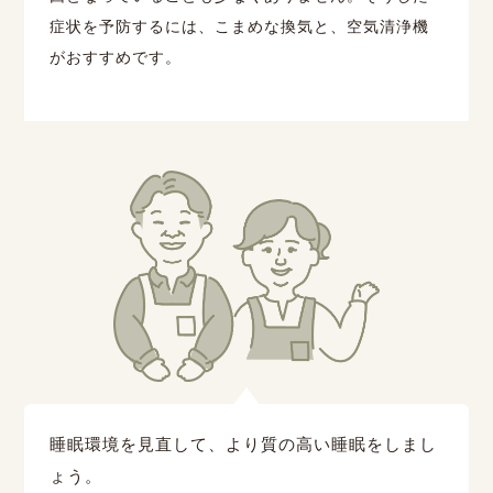
症状を予防するには、こまめな換気と、空気清浄機
がおすすめです。
睡眠環境を見直して、より質の高い睡眠をしまし
ょう。