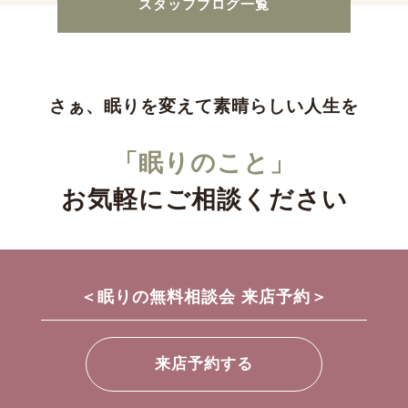
スタッフブログ一覧
さぁ、眠りを変えて素晴らしい人生を
「眠りのこと」
お気軽にご相談ください
＜眠りの無料相談会 来店予約＞
来店予約する