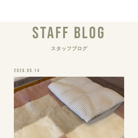
STAFF BLOG
スタッフブログ
2026.05.14