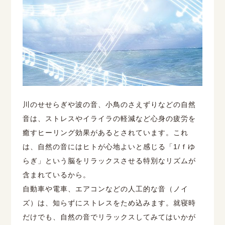
川のせせらぎや波の音、小鳥のさえずりなどの自然
音は、ストレスやイライラの軽減など心身の疲労を
癒すヒーリング効果があるとされています。これ
は、自然の音にはヒトが心地よいと感じる「1/ｆゆ
らぎ」という脳をリラックスさせる特別なリズムが
含まれているから。
自動車や電車、エアコンなどの人工的な音（ノイ
ズ）は、知らずにストレスをため込みます。就寝時
だけでも、自然の音でリラックスしてみてはいかが