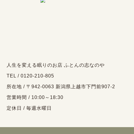
人生を変える眠りのお店 ふとんの志なのや
TEL / 0120-210-805
所在地 / 〒942-0063 新潟県上越市下門前907-2
営業時間 / 10:00～18:30
定休日 / 毎週水曜日