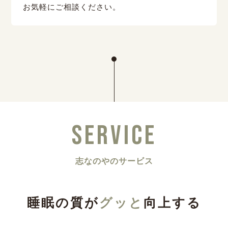
お気軽にご相談ください。
SERVICE
志なのやのサービス
睡眠の質が
グッと
向上する