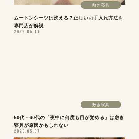
敷き寝具
ムートンシーツは洗える？正しいお手入れ方法を
専門店が解説
2026.05.11
敷き寝具
50代・60代の「夜中に何度も目が覚める」は敷き
寝具が原因かもしれない
2026.05.07