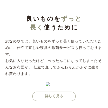
良いものを
ずっと
長く
使うために
志なのやでは、良いものをずっと長く使っていただくた
めに、仕立て直しや寝具の除菌サービスも行っておりま
す。
お気に入りだったけど、ぺったんこになってしまったそ
んなお布団が、
仕立て直しでふんわりふかふかに生ま
れ変わります。
詳しく見る