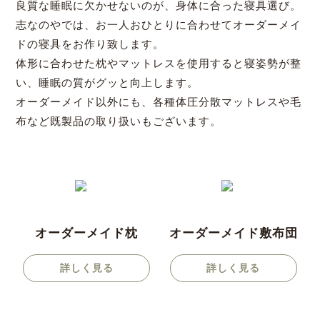
良質な睡眠に欠かせないのが、身体に合った寝具選び。
志なのやでは、お一人おひとりに合わせてオーダーメイ
ドの寝具をお作り致します。
体形に合わせた枕やマットレスを使用すると寝姿勢が整
い、睡眠の質がグッと向上します。
オーダーメイド以外にも、各種体圧分散マットレスや毛
布など既製品の取り扱いもございます。
オーダーメイド枕
オーダーメイド敷布団
詳しく見る
詳しく見る