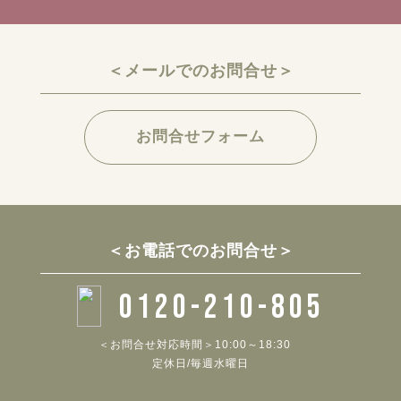
＜メールでのお問合せ＞
お問合せフォーム
＜お電話でのお問合せ＞
0120-210-805
＜お問合せ対応時間＞10:00～18:30
定休日/毎週水曜日