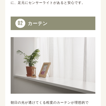
に、足元にセンサーライトがあると安心です。
02
カーテン
朝日の光が透けてくる程度のカーテンが理想的で