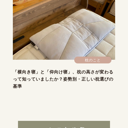
枕のこと
「横向き寝」と「仰向け寝」、枕の高さが変わる
って知っていましたか？姿勢別・正しい枕選びの
基準