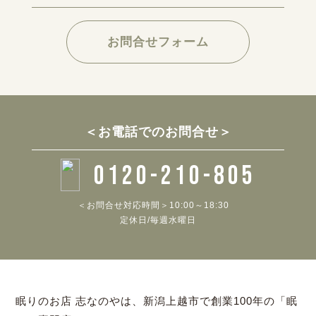
お問合せフォーム
＜お電話でのお問合せ＞
0120-210-805
＜お問合せ対応時間＞10:00～18:30
定休日/毎週水曜日
眠りのお店 志なのやは、新潟上越市で創業100年の「眠