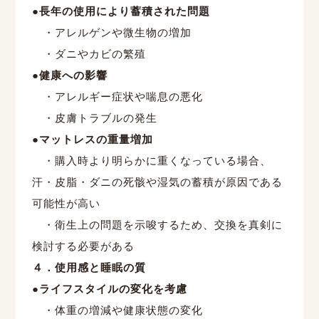
●長年の使用により蓄積された問題
・アレルゲンや微生物の増加
・ダニやカビの繁殖
●健康への影響
・アレルギー症状や喘息の悪化
・皮膚トラブルの発生
●マットレスの重量増加
・購入時より明らかに重くなっている場合、
汗・皮脂・ダニの死骸や湿気の蓄積が原因である
可能性が高い
・衛生上の問題を示唆するため、交換を真剣に
検討する必要がある
４．使用感と睡眠の質
●ライフスタイルの変化を考慮
・体重の増減や健康状態の変化