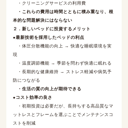
・クリーニングサービスの利用費
・これらの費用は時間とともに積み重なり、根
本的な問題解決にはならない
２．新しいベッドに投資するメリット
●
最新技術を採用したベッドの利点
・体圧分散機能の向上
→
快適な睡眠環境を実
現
・温度調節機能
→
季節を問わず快適に眠れる
・長期的な健康維持
→
ストレス軽減や病気予
防につながる
・生活の質の向上が期待できる
●
コスト効率の良さ
・初期投資は必要だが、長持ちする高品質なマ
ットレスとフレームを選ぶことでメンテナンスコ
ストを削減