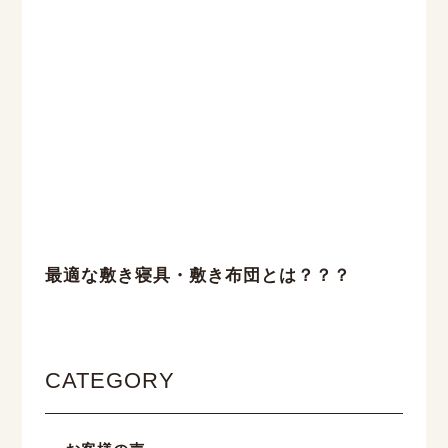
最適な敷き寝具・敷き布団とは？？？
CATEGORY