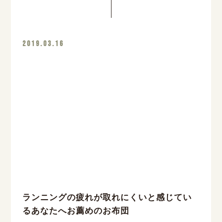
2019.03.16
ランニングの疲れが取れにくいと感じてい
るあなたへお薦めのお布団