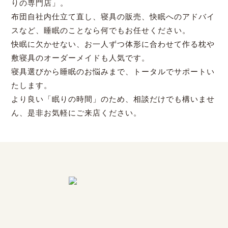
りの専門店」。
布団自社内仕立て直し、寝具の販売、快眠へのアドバイ
スなど、睡眠のことなら何でもお任せください。
快眠に欠かせない、お一人ずつ体形に合わせて作る枕や
敷寝具のオーダーメイドも人気です。
寝具選びから睡眠のお悩みまで、トータルでサポートい
たします。
より良い「眠りの時間」のため、相談だけでも構いませ
ん、是非お気軽にご来店ください。