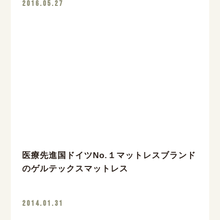
2016.05.27
医療先進国ドイツNo.１マットレスブランド
のゲルテックスマットレス
2014.01.31