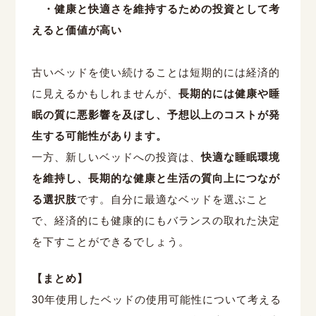
・健康と快適さを維持するための投資として考
えると価値が高い
古いベッドを使い続けることは短期的には経済的
に見えるかもしれませんが、
長期的には健康や睡
眠の質に悪影響を及ぼし、予想以上のコストが発
生する可能性があります。
一方、新しいベッドへの投資は、
快適な睡眠環境
を維持し、長期的な健康と生活の質向上につなが
る選択肢
です。自分に最適なベッドを選ぶこと
で、経済的にも健康的にもバランスの取れた決定
を下すことができるでしょう。
【まとめ】
30
年使用したベッドの使用可能性について考える