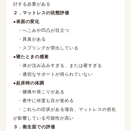
討する必要がある
２．マットレスの状態評価
●表面の変化
・へこみや凹凸が目立つ
・異臭がある
・スプリングが突出している
●寝たときの感覚
・体が沈み込みすぎる、または硬すぎる
・適切なサポートが得られていない
●起床時の体調
・腰痛や肩こりがある
・夜中に何度も目が覚める
・これらの症状がある場合、マットレスの劣化
が影響している可能性が高い
３．衛生面での評価