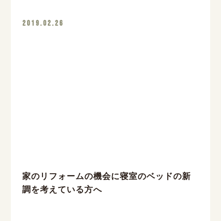
2019.02.26
家のリフォームの機会に寝室のベッドの新
調を考えている方へ