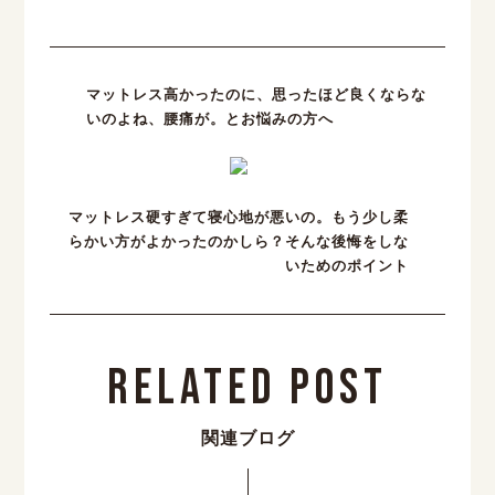
マットレス高かったのに、思ったほど良くならな
いのよね、腰痛が。とお悩みの方へ
マットレス硬すぎて寝心地が悪いの。もう少し柔
らかい方がよかったのかしら？そんな後悔をしな
いためのポイント
Related Post
関連ブログ