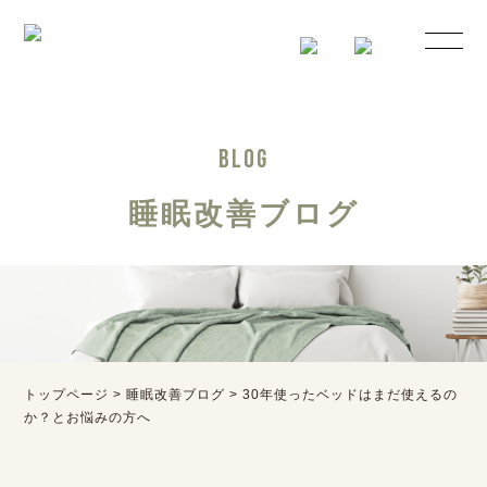
BLOG
睡眠改善ブログ
トップページ
>
睡眠改善ブログ
>
30年使ったベッドはまだ使えるの
か？とお悩みの方へ