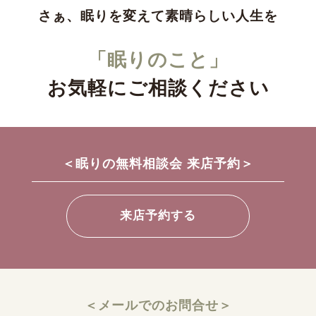
さぁ、眠りを変えて素晴らしい人生を
「眠りのこと」
お気軽にご相談ください
＜眠りの無料相談会 来店予約＞
来店予約する
＜メールでのお問合せ＞