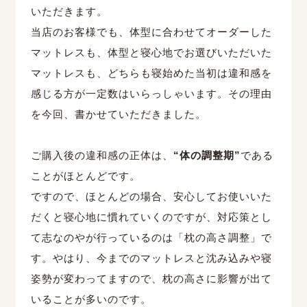
いただきます。
当店のお客様でも、体型に合わせてオーダーした
マットレスも、体型と寝心地でお選びいただいた
マットレスも、どちらも寝始めた当初は違和感を
感じる方が一定数はいらっしゃいます。その理由
を今回、書かせていただきました。
ご購入後の違和感の正体は、
“体の調整期”
である
ことがほとんどです。
ですので、ほとんどの場合、安心してお使いいた
だくと寝心地に慣れていくのですが、対応策とし
て志なのやが行っているのは「枕の高さ調整」で
す。やはり、今までのマットレスと沈み込みや寝
姿勢が変わってますので、枕の高さに影響が出て
いることが多いのです。