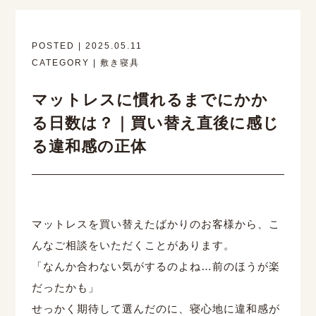
POSTED | 2025.05.11
CATEGORY | 敷き寝具
マットレスに慣れるまでにかか
る日数は？｜買い替え直後に感じ
る違和感の正体
マットレスを買い替えたばかりのお客様から、こ
んなご相談をいただくことがあります。
「なんか合わない気がするのよね…前のほうが楽
だったかも」
せっかく期待して選んだのに、寝心地に違和感が