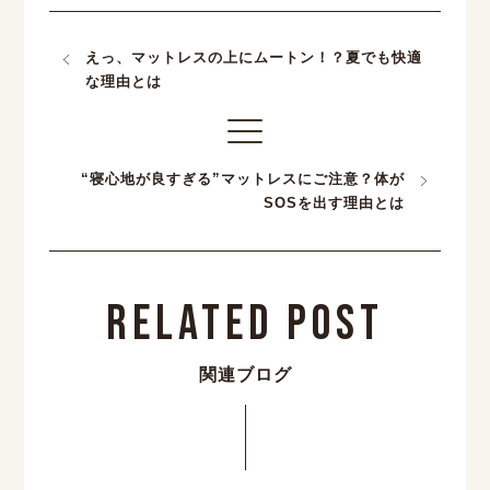
えっ、マットレスの上にムートン！？夏でも快適
な理由とは
“寝心地が良すぎる”マットレスにご注意？体が
SOSを出す理由とは
Related Post
関連ブログ