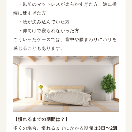
・以前のマットレスが柔らかすぎた方、逆に極
端に硬すぎた方
・腰が沈み込んでいた方
・仰向けで寝られなかった方
こういったケースでは、背中や腰まわりにハリを
感じることもあります。
【慣れるまでの期間は？】
多くの場合、慣れるまでにかかる期間は
3日〜2週