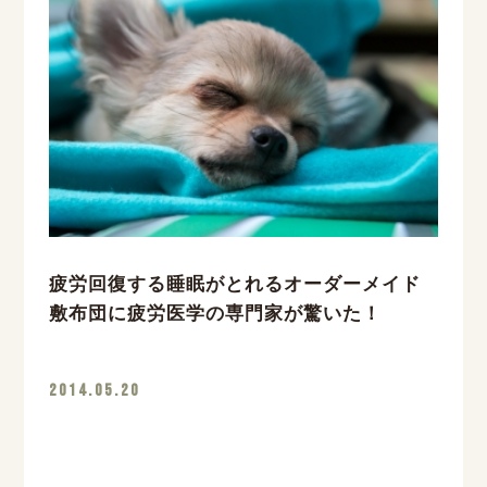
疲労回復する睡眠がとれるオーダーメイド
敷布団に疲労医学の専門家が驚いた！
2014.05.20