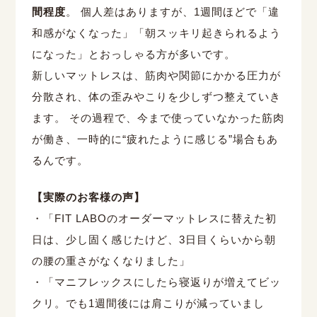
間程度
。 個人差はありますが、1週間ほどで「違
和感がなくなった」「朝スッキリ起きられるよう
になった」とおっしゃる方が多いです。
新しいマットレスは、筋肉や関節にかかる圧力が
分散され、体の歪みやこりを少しずつ整えていき
ます。 その過程で、今まで使っていなかった筋肉
が働き、一時的に“疲れたように感じる”場合もあ
るんです。
【実際のお客様の声】
・「FIT LABOのオーダーマットレスに替えた初
日は、少し固く感じたけど、3日目くらいから朝
の腰の重さがなくなりました」
・「マニフレックスにしたら寝返りが増えてビッ
クリ。でも1週間後には肩こりが減っていまし