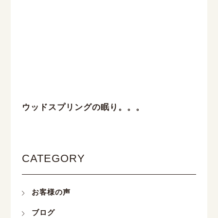
ウッドスプリングの眠り。。。
CATEGORY
お客様の声
ブログ