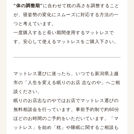
“体の調整期”
に合わせて枕の高さを調整すること
が、寝姿勢の変化にスムーズに対応する方法の一
つと考えています。
一度購入すると長い期間使用するマットレスで
す。安心して使えるマットレスをご購入下さい。
マットレス選びに迷ったら、いつでも新潟県上越
市の「人生を変える眠りのお店 志なのや」へご相
談ください。
眠りのお店志なのやではお店でマットレス選びの
無料相談会を行っています。事前予約制で約
60
分
ほどのお時間のご予約をいただいています。「マ
ットレス」を始め「枕」や睡眠に関するご相談も