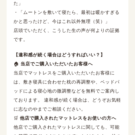
た」
・「ムートンを敷いて寝たら、最初は暖かすぎる
かと思ったけど、今はこれ以外無理（笑）」
店頭でいただく、こうした生の声が何よりの証拠
です。
【違和感が続く場合はどうすればいい？】
🏠
当店でご購入いただいたお客様へ
当店でマットレスをご購入いただいたお客様に
は、敷き寝具に合わせた枕の再調整や、ベッドパ
ッドによる寝心地の微調整などを無料でご案内し
ております。 違和感が続く場合は、どうぞお気軽
に志なのやまでご相談ください。
🛒
他店で購入されたマットレスをお使いの方へ
他店でご購入されたマットレスに関しても、可能