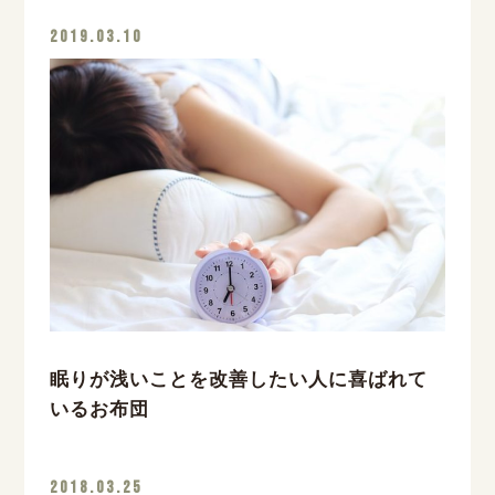
2019.03.10
眠りが浅いことを改善したい人に喜ばれて
いるお布団
2018.03.25