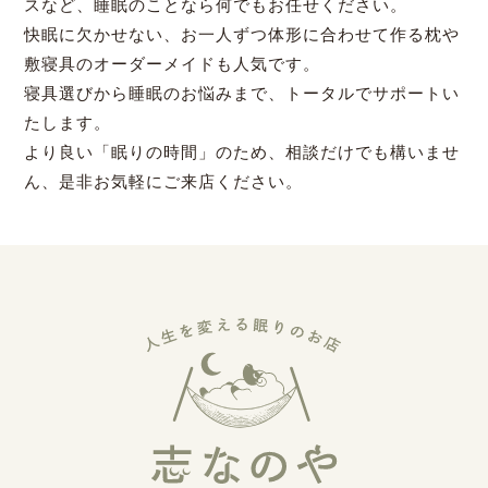
スなど、睡眠のことなら何でもお任せください。
快眠に欠かせない、お一人ずつ体形に合わせて作る枕や
敷寝具のオーダーメイドも人気です。
寝具選びから睡眠のお悩みまで、トータルでサポートい
たします。
より良い「眠りの時間」のため、相談だけでも構いませ
ん、是非お気軽にご来店ください。