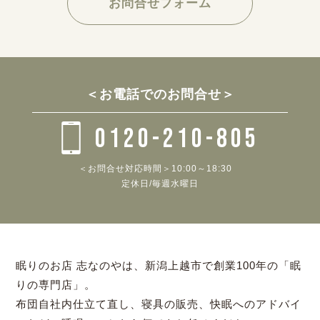
お問合せフォーム
＜お電話でのお問合せ＞
0120-210-805
＜お問合せ対応時間＞10:00～18:30
定休日/毎週水曜日
眠りのお店 志なのやは、新潟上越市で創業100年の「眠
りの専門店」。
布団自社内仕立て直し、寝具の販売、快眠へのアドバイ