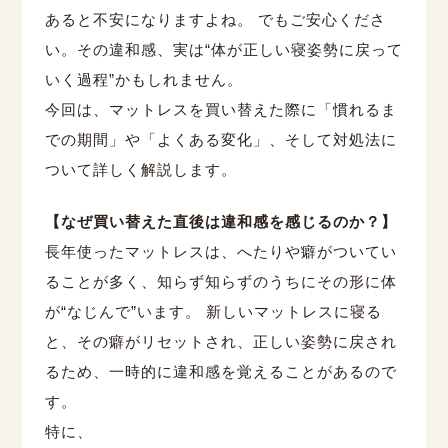
あると不安になりますよね。 でもご安心くださ
い。その違和感、実は“体が正しい寝姿勢に戻って
いく過程”かもしれません。
今回は、マットレスを買い替えた際に「慣れるま
での期間」や「よくある変化」、そして対処法に
ついて詳しく解説します。
【なぜ買い替えた直後は違和感を感じるのか？】
長年使ったマットレスは、へたりや癖がついてい
ることが多く、知らず知らずのうちにその形に体
が“なじんで”います。 新しいマットレスに寝る
と、その癖がリセットされ、正しい姿勢に戻され
るため、一時的に違和感を覚えることがあるので
す。
特に、