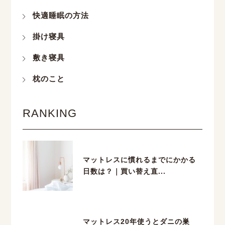
快適睡眠の方法
掛け寝具
敷き寝具
枕のこと
RANKING
マットレスに慣れるまでにかかる
日数は？｜買い替え直...
マットレス20年使うとダニの巣