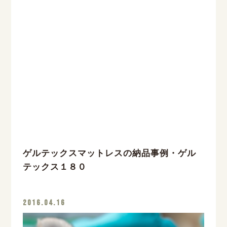
ゲルテックスマットレスの納品事例・ゲル
テックス１８０
2016.04.16