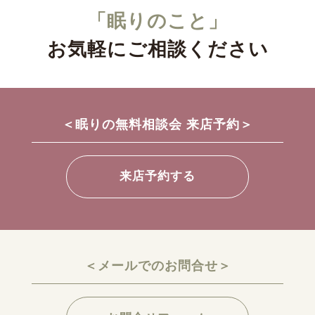
「眠りのこと」
お気軽にご相談ください
＜眠りの無料相談会 来店予約＞
来店予約する
＜メールでのお問合せ＞