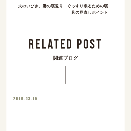
夫のいびき、妻の寝返り…ぐっすり眠るための寝
具の見直しポイント
Related Post
関連ブログ
2019.03.15