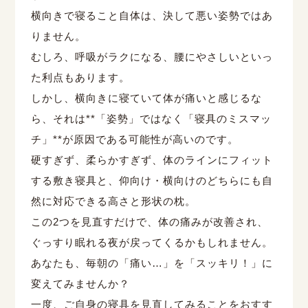
横向きで寝ること自体は、決して悪い姿勢ではあ
りません。
むしろ、呼吸がラクになる、腰にやさしいといっ
た利点もあります。
しかし、横向きに寝ていて体が痛いと感じるな
ら、それは**「姿勢」ではなく「寝具のミスマッ
チ」**が原因である可能性が高いのです。
硬すぎず、柔らかすぎず、体のラインにフィット
する敷き寝具と、仰向け・横向けのどちらにも自
然に対応できる高さと形状の枕。
この2つを見直すだけで、体の痛みが改善され、
ぐっすり眠れる夜が戻ってくるかもしれません。
あなたも、毎朝の「痛い…」を「スッキリ！」に
変えてみませんか？
一度、ご自身の寝具を見直してみることをおすす