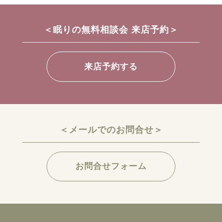
＜眠りの無料相談会 来店予約＞
来店予約する
＜メールでのお問合せ＞
お問合せフォーム