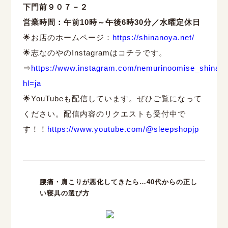
下門前９０７－２
営業時間：午前10時～午後6時30分／水曜定休日
🌟お店のホームページ：
https://shinanoya.net/
🌟志なのやのInstagramはコチラです。
⇒
https://www.instagram.com/nemurinoomise_shinan
hl=ja
🌟YouTubeも配信しています。ぜひご覧になって
ください。配信内容のリクエストも受付中で
す！！
https://www.youtube.com/@sleepshopjp
腰痛・肩こりが悪化してきたら…40代からの正し
い寝具の選び方