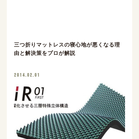
三つ折りマットレスの寝心地が悪くなる理
由と解決策をプロが解説
2014.02.01