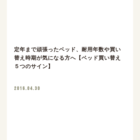
定年まで頑張ったベッド、耐用年数や買い
替え時期が気になる方へ【ベッド買い替え
５つのサイン】
2016.04.30