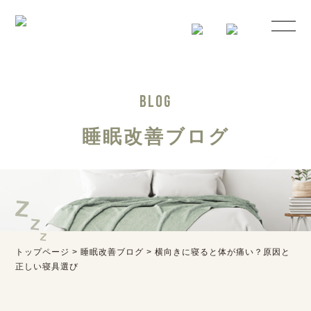
BLOG
睡眠改善ブログ
トップページ
>
睡眠改善ブログ
>
横向きに寝ると体が痛い？原因と
正しい寝具選び