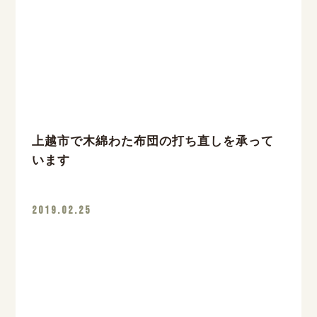
上越市で木綿わた布団の打ち直しを承って
います
2019.02.25