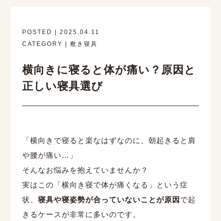
POSTED | 2025.04.11
CATEGORY | 敷き寝具
横向きに寝ると体が痛い？原因と
正しい寝具選び
「横向きで寝ると楽なはずなのに、朝起きると肩
や腰が痛い…」
そんなお悩みを抱えていませんか？
実はこの「横向き寝で体が痛くなる」という症
状、
寝具や寝姿勢が合っていないことが原因
で起
きるケースが非常に多いのです。