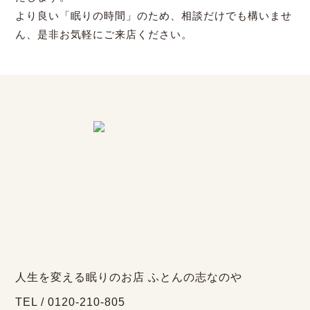
より良い「眠りの時間」のため、相談だけでも構いませ
ん、是非お気軽にご来店ください。
人生を変える眠りのお店 ふとんの志なのや
TEL / 0120-210-805