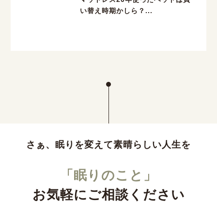
い替え時期かしら？...
さぁ、眠りを変えて素晴らしい人生を
「眠りのこと」
お気軽にご相談ください