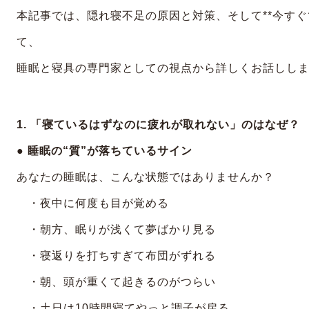
本記事では、隠れ寝不足の原因と対策、そして**今すぐ
て、
睡眠と寝具の専門家としての視点から詳しくお話しし
1. 「寝ているはずなのに疲れが取れない」のはなぜ？
● 睡眠の“質”が落ちているサイン
あなたの睡眠は、こんな状態ではありませんか？
・夜中に何度も目が覚める
・朝方、眠りが浅くて夢ばかり見る
・寝返りを打ちすぎて布団がずれる
・朝、頭が重くて起きるのがつらい
・土日は10時間寝てやっと調子が戻る