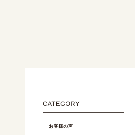
CATEGORY
お客様の声