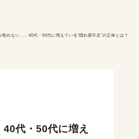
が取れない…」40代・50代に増えている“隠れ寝不足”の正体とは？
40代・50代に増え