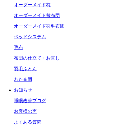
オーダーメイド枕
オーダーメイド敷布団
オーダーメイド羽毛布団
ベッドシステム
毛布
布団の仕立て・お直し
羽毛ふとん
わた布団
お知らせ
睡眠改善ブログ
お客様の声
よくある質問