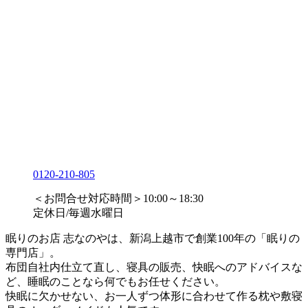
0120-210-805
＜お問合せ対応時間＞10:00～18:30
定休日/毎週水曜日
眠りのお店 志なのやは、新潟上越市で創業100年の「眠りの
専門店」。
布団自社内仕立て直し、寝具の販売、快眠へのアドバイスな
ど、睡眠のことなら何でもお任せください。
快眠に欠かせない、お一人ずつ体形に合わせて作る枕や敷寝