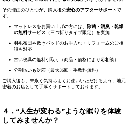
その理由のひとつが、購入後の
安心のアフターサポート
で
す。
マットレスをお買い上げの方には、
除菌・消臭・乾燥
の無料サービス
（三つ折りタイプ限定）を実施
羽毛布団や敷きパッドのお手入れ・リフォームのご相
談も対応
古い寝具の無料引取り（商品・価格により応相談）
分割払いも対応（最大36回・手数料無料）
ご購入後も、末永く気持ちよくお使いいただけるよう、地元
密着のお店として手厚くサポートしております。
４．“人生が変わる”ような眠りを体験
してみませんか？