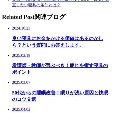
直したい寝具の条件とは？
Related Post
関連ブログ
2024.10.23
良い寝具にお金をかける価値はあるのかし
ら？という質問にお答えします。
2025.02.18
看護師・教師が選ぶべき！疲れを癒す寝具の
ポイント
2025.03.07
50代からの睡眠改善！眠りが浅い原因と快眠
のコツ９選
2025.04.02