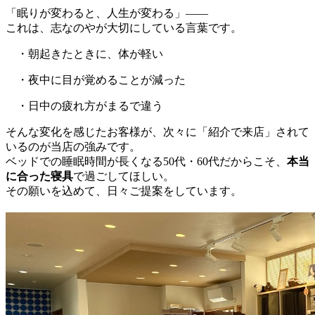
「眠りが変わると、人生が変わる」――
これは、志なのやが大切にしている言葉です。
・朝起きたときに、体が軽い
・夜中に目が覚めることが減った
・日中の疲れ方がまるで違う
そんな変化を感じたお客様が、次々に「紹介で来店」されて
いるのが当店の強みです。
ベッドでの睡眠時間が長くなる50代・60代だからこそ、
本当
に合った寝具
で過ごしてほしい。
その願いを込めて、日々ご提案をしています。