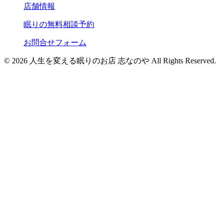
店舗情報
眠りの無料相談予約
お問合せフォーム
© 2026 人生を変える眠りのお店 志なのや All Rights Reserved.