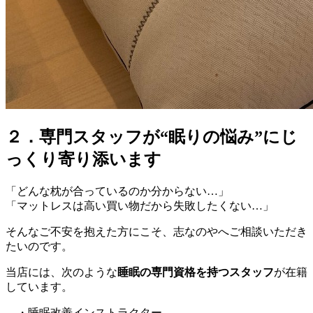
２．専門スタッフが“眠りの悩み”にじ
っくり寄り添います
「どんな枕が合っているのか分からない…」
「マットレスは高い買い物だから失敗したくない…」
そんなご不安を抱えた方にこそ、志なのやへご相談いただき
たいのです。
当店には、次のような
睡眠の専門資格を持つスタッフ
が在籍
しています。
・睡眠改善インストラクター