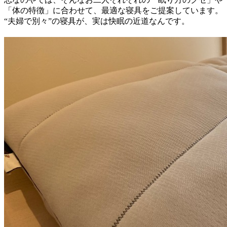
「体の特徴」に合わせて、最適な寝具をご提案しています。
“夫婦で別々”の寝具が、実は快眠の近道なんです。