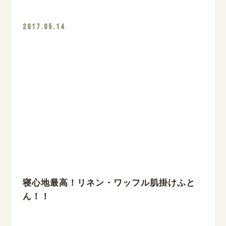
2017.05.14
寝心地最高！リネン・ワッフル肌掛けふと
ん！！