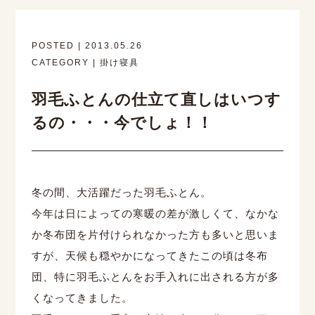
POSTED | 2013.05.26
CATEGORY | 掛け寝具
羽毛ふとんの仕立て直しはいつす
るの・・・今でしょ！！
冬の間、大活躍だった羽毛ふとん。
今年は日によっての寒暖の差が激しくて、なかな
か冬布団を片付けられなかった方も多いと思いま
すが、天候も穏やかになってきたこの頃は冬布
団、特に羽毛ふとんをお手入れに出される方が多
くなってきました。