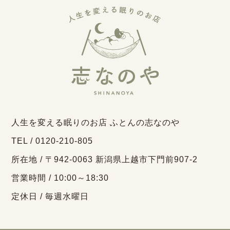
人生を変える眠りのお店 ふとんの志なのや
TEL / 0120-210-805
所在地 / 〒942-0063 新潟県上越市下門前907-2
営業時間 / 10:00～18:30
定休日 / 毎週水曜日