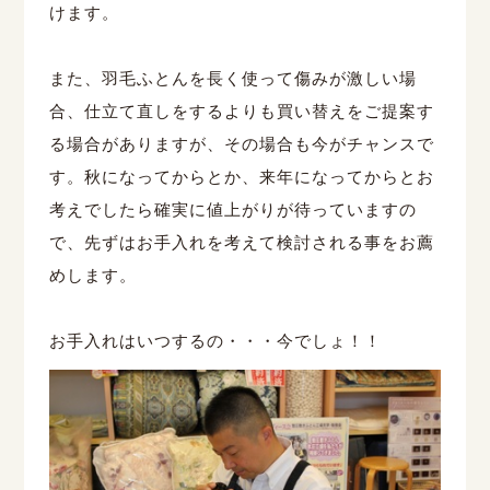
けます。
また、羽毛ふとんを長く使って傷みが激しい場
合、仕立て直しをするよりも買い替えをご提案す
る場合がありますが、その場合も今がチャンスで
す。秋になってからとか、来年になってからとお
考えでしたら確実に値上がりが待っていますの
で、先ずはお手入れを考えて検討される事をお薦
めします。
お手入れはいつするの・・・今でしょ！！