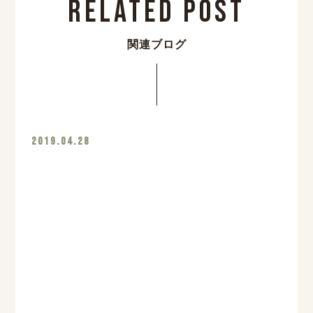
Related Post
関連ブログ
2019.04.28