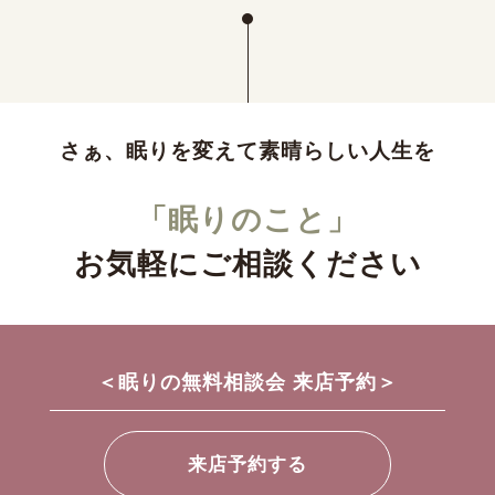
さぁ、眠りを変えて素晴らしい人生を
「眠りのこと」
お気軽にご相談ください
＜眠りの無料相談会 来店予約＞
来店予約する