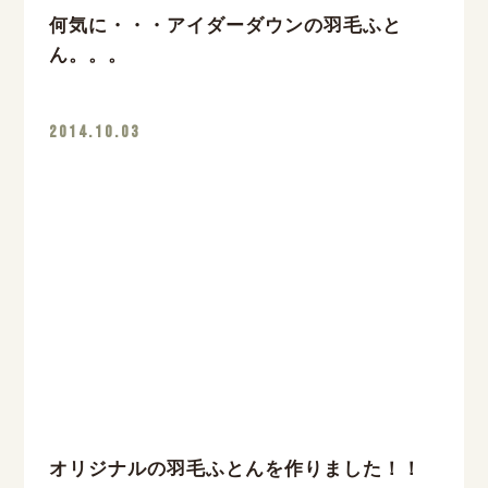
何気に・・・アイダーダウンの羽毛ふと
ん。。。
2014.10.03
オリジナルの羽毛ふとんを作りました！！