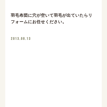
羽毛布団に穴が空いて羽毛が出ていたらリ
フォームにお任せください。
2013.08.13