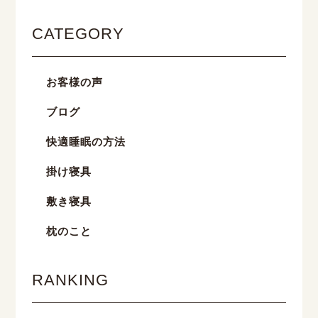
CATEGORY
お客様の声
ブログ
快適睡眠の方法
掛け寝具
敷き寝具
枕のこと
RANKING