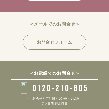
＜メールでのお問合せ＞
お問合せフォーム
＜お電話でのお問合せ＞
0120-210-805
＜お問合せ対応時間＞10:00～18:30
定休日/毎週水曜日