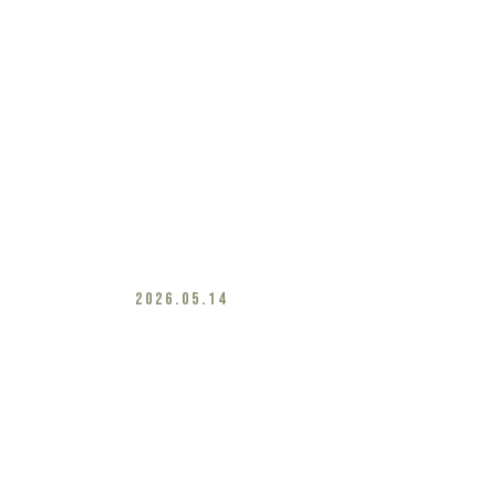
2026.05.14