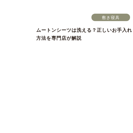
敷き寝具
ムートンシーツは洗える？正しいお手入れ
方法を専門店が解説