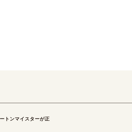
ートンマイスターが正