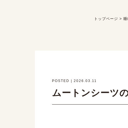
トップページ
>
睡
POSTED | 2026.03.11
ムートンシーツ