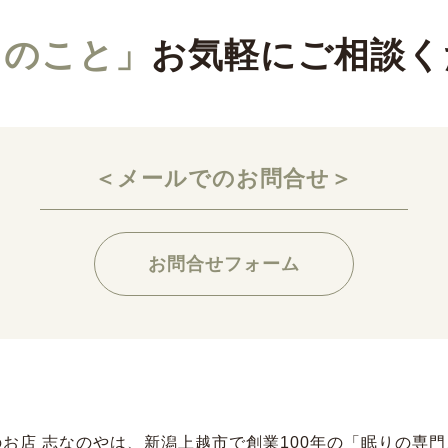
りのこと」
お気軽にご相談く
＜メールでのお問合せ＞
お問合せフォーム
お店 志なのやは、新潟上越市で創業100年の「眠りの専