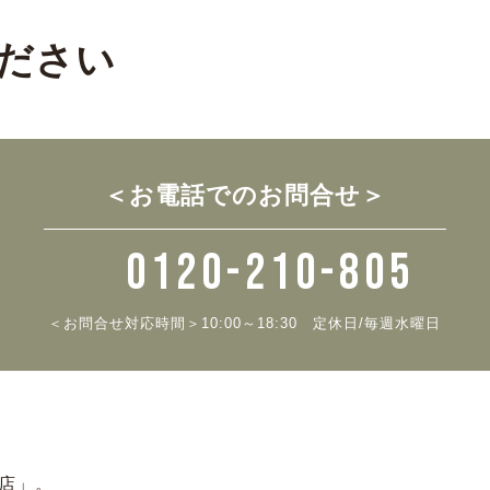
ださい
＜お電話でのお問合せ＞
0120-210-805
＜お問合せ対応時間＞10:00～18:30
定休日/毎週水曜日
門店」。