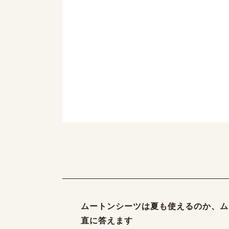
ムートンシーツは夏も使えるのか、ム
直に答えます