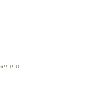
2026.05.07