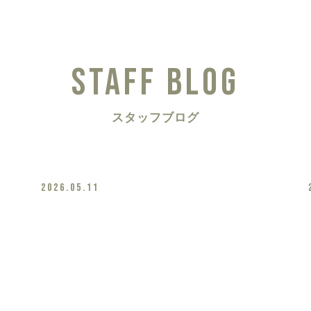
STAFF BLOG
スタッフブログ
2026.05.11