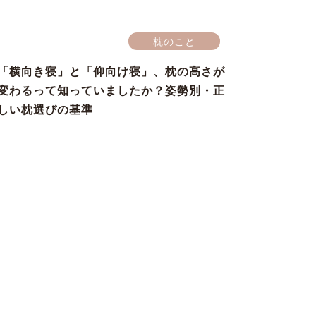
枕のこと
「横向き寝」と「仰向け寝」、枕の高さが
変わるって知っていましたか？姿勢別・正
しい枕選びの基準