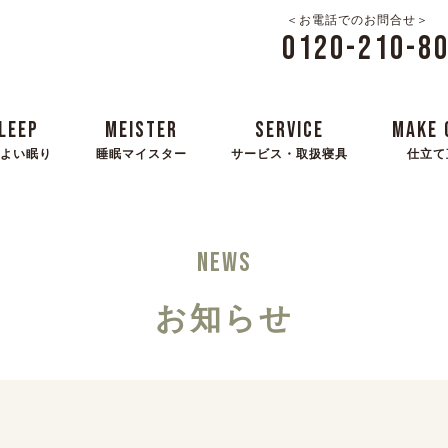
＜お電話でのお問合せ＞
0120-210-8
LEEP
MEISTER
SERVICE
MAKE 
よい眠り
睡眠マイスター
サービス・取扱寝具
仕立て
NEWS
お知らせ