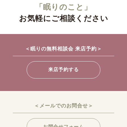
「眠りのこと」
お気軽にご相談ください
＜眠りの無料相談会 来店予約＞
来店予約する
＜メールでのお問合せ＞
お問合せフォーム