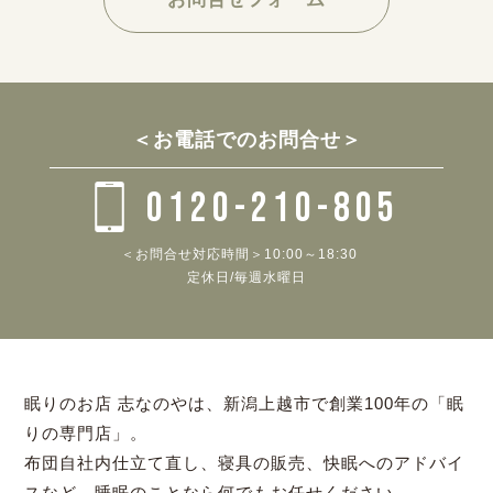
＜お電話でのお問合せ＞
0120-210-805
＜お問合せ対応時間＞10:00～18:30
定休日/毎週水曜日
眠りのお店 志なのやは、新潟上越市で創業100年の「眠
りの専門店」。
布団自社内仕立て直し、寝具の販売、快眠へのアドバイ
スなど、睡眠のことなら何でもお任せください。