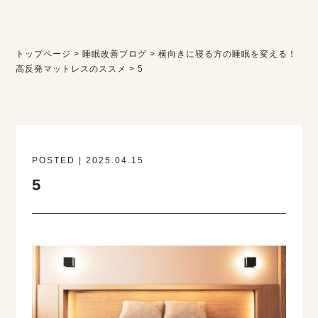
トップページ
>
睡眠改善ブログ
>
横向きに寝る方の睡眠を変える！
高反発マットレスのススメ
>
5
POSTED | 2025.04.15
5