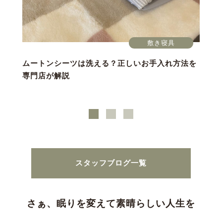
敷き寝具
ムートンシーツは洗える？正しいお手入れ方法を
専門店が解説
スタッフブログ一覧
さぁ、眠りを変えて素晴らしい人生を