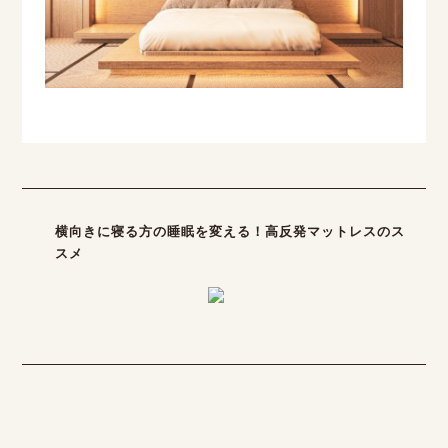
横向きに寝る方の睡眠を変える！高反発マットレスのス
スメ