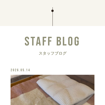
STAFF BLOG
スタッフブログ
2026.05.14