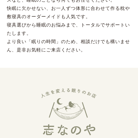
快眠に欠かせない、お一人ずつ体形に合わせて作る枕や
敷寝具のオーダーメイドも人気です。
寝具選びから睡眠のお悩みまで、トータルでサポートい
たします。
より良い「眠りの時間」のため、相談だけでも構いませ
ん、是非お気軽にご来店ください。