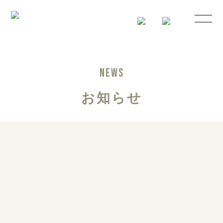
NEWS
お知らせ