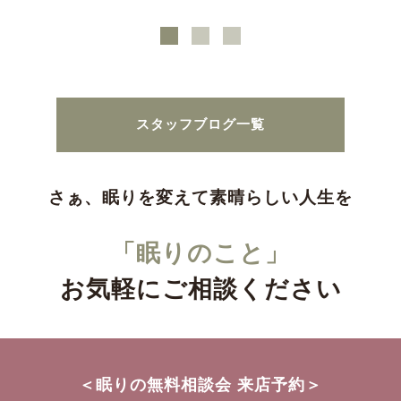
スタッフブログ一覧
さぁ、眠りを変えて素晴らしい人生を
「眠りのこと」
お気軽にご相談ください
＜眠りの無料相談会 来店予約＞