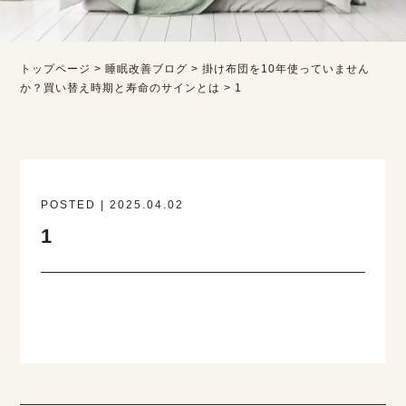
トップページ
>
睡眠改善ブログ
>
掛け布団を10年使っていません
か？買い替え時期と寿命のサインとは
>
1
POSTED | 2025.04.02
1