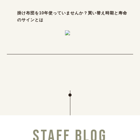
掛け布団を10年使っていませんか？買い替え時期と寿命
のサインとは
STAFF BLOG