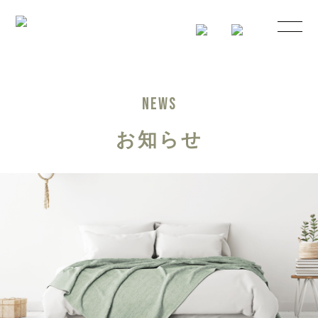
NEWS
お知らせ