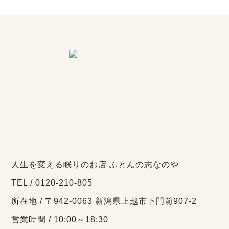
人生を変える眠りのお店 ふとんの志なのや
TEL / 0120-210-805
所在地 / 〒942-0063 新潟県上越市下門前907-2
営業時間 / 10:00～18:30