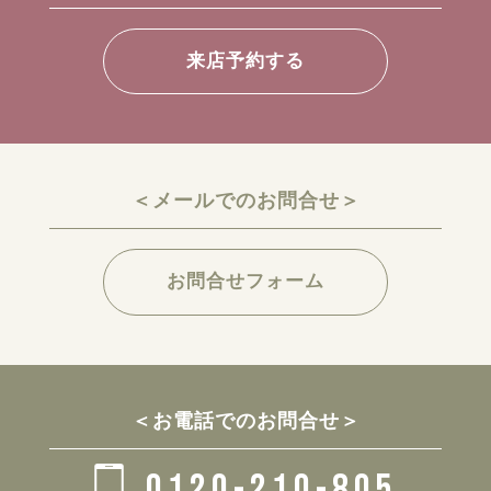
来店予約する
＜メールでのお問合せ＞
お問合せフォーム
＜お電話でのお問合せ＞
0120-210-805