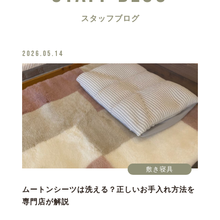
スタッフブログ
2026.05.14
敷き寝具
ムートンシーツは洗える？正しいお手入れ方法を
専門店が解説