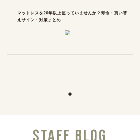
マットレスを20年以上使っていませんか？寿命・買い替
えサイン・対策まとめ
STAFF BLOG