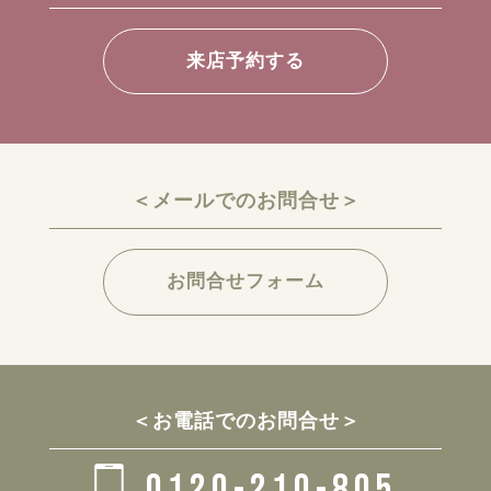
来店予約する
＜メールでのお問合せ＞
お問合せフォーム
＜お電話でのお問合せ＞
0120-210-805