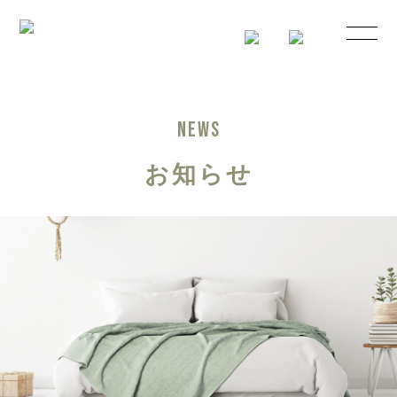
NEWS
お知らせ