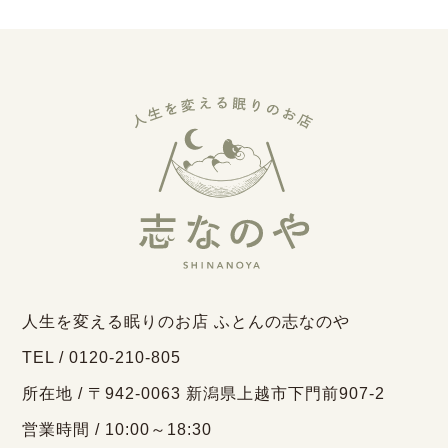
人生を変える眠りのお店 ふとんの志なのや
TEL / 0120-210-805
所在地 / 〒942-0063 新潟県上越市下門前907-2
営業時間 / 10:00～18:30