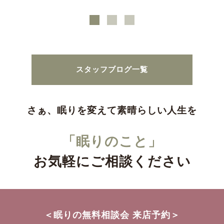
スタッフブログ一覧
さぁ、眠りを変えて素晴らしい人生を
「眠りのこと」
お気軽にご相談ください
＜眠りの無料相談会 来店予約＞