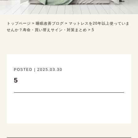
トップページ
>
睡眠改善ブログ
>
マットレスを20年以上使っていま
せんか？寿命・買い替えサイン・対策まとめ
>
5
POSTED | 2025.03.30
5