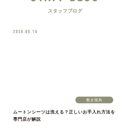
スタッフブログ
2026.05.14
敷き寝具
ムートンシーツは洗える？正しいお手入れ方法を
専門店が解説