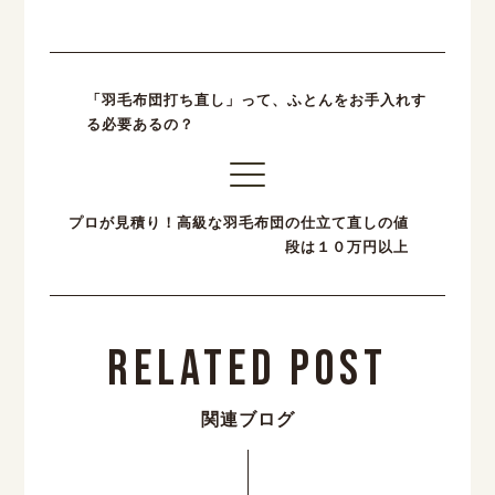
「羽毛布団打ち直し」って、ふとんをお手入れす
る必要あるの？
プロが見積り！高級な羽毛布団の仕立て直しの値
段は１０万円以上
Related Post
関連ブログ