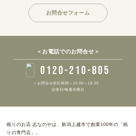
お問合せフォーム
＜お電話でのお問合せ＞
0120-210-805
＜お問合せ対応時間＞10:00～18:30
定休日/毎週水曜日
眠りのお店 志なのやは、新潟上越市で創業100年の「眠
りの専門店」。