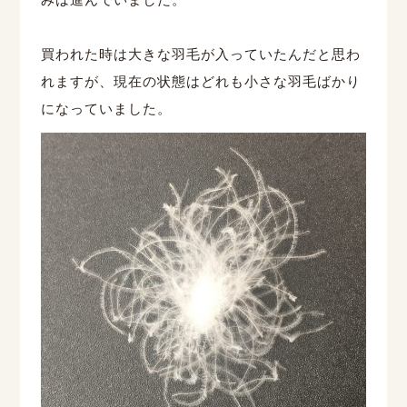
買われた時は大きな羽毛が入っていたんだと思わ
れますが、現在の状態はどれも小さな羽毛ばかり
になっていました。