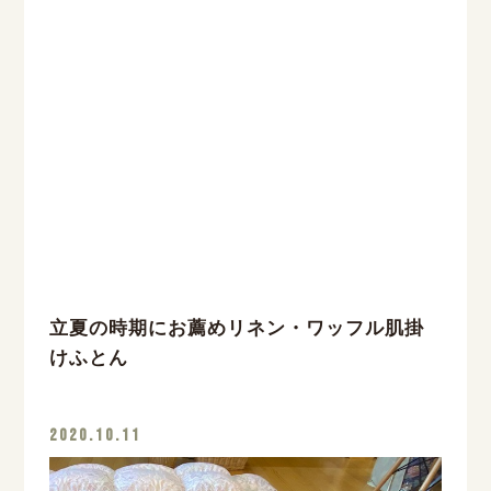
立夏の時期にお薦めリネン・ワッフル肌掛
けふとん
2020.10.11