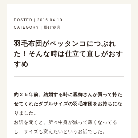
POSTED | 2016.04.10
CATEGORY | 掛け寝具
羽毛布団がペッタンコにつぶれ
た！そんな時は仕立て直しがおす
すめ
約２５年前、結婚する時に親御さんが買って持た
せてくれたダブルサイズの羽毛布団をお持ちにな
りました。
お話を聞くと、所々中身が減って薄くなってる
し、サイズも変えたいというお話でした。