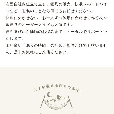
布団自社内仕立て直し、寝具の販売、快眠へのアドバイ
スなど、睡眠のことなら何でもお任せください。
快眠に欠かせない、お一人ずつ体形に合わせて作る枕や
敷寝具のオーダーメイドも人気です。
寝具選びから睡眠のお悩みまで、トータルでサポートい
たします。
より良い「眠りの時間」のため、相談だけでも構いませ
ん、是非お気軽にご来店ください。