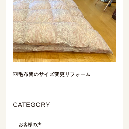
羽毛布団のサイズ変更リフォーム
CATEGORY
お客様の声