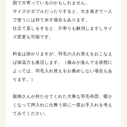
因で片寄っているのかもしれません。
サイズがダブルだったりすると、大き過ぎて一人
で使うには持て余す場合もあります。
仕立て直しをすると、片寄りも解消しますしサイ
ズ変更も可能です。
料金は掛かりますが、羽毛の入れ替えをおこなえ
ば保温力も復活します。（傷みが進んでる状態に
よっては、羽毛入れ替えをお薦めしない場合もあ
ります。）
親御さんが持たせてくれた大事な羽毛布団、暖か
くなって押入れに仕舞う前に一度お手入れを考え
てみてください。