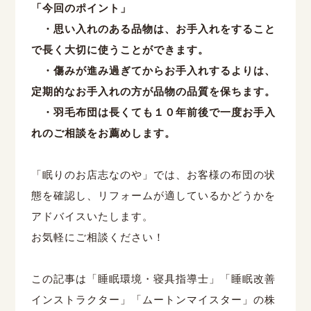
「今回のポイント」
・思い入れのある品物は、お手入れをすること
で長く大切に使うことができます。
・傷みが進み過ぎてからお手入れするよりは、
定期的なお手入れの方が品物の品質を保ちます。
・羽毛布団は長くても１０年前後で一度お手入
れのご相談をお薦めします。
「眠りのお店志なのや」では、お客様の布団の状
態を確認し、リフォームが適しているかどうかを
アドバイスいたします。
お気軽にご相談ください！
この記事は「睡眠環境・寝具指導士」「睡眠改善
インストラクター」「ムートンマイスター」の株