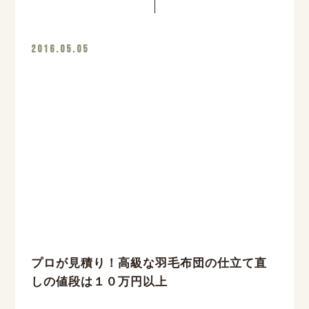
2016.05.05
プロが見積り！高級な羽毛布団の仕立て直
しの値段は１０万円以上