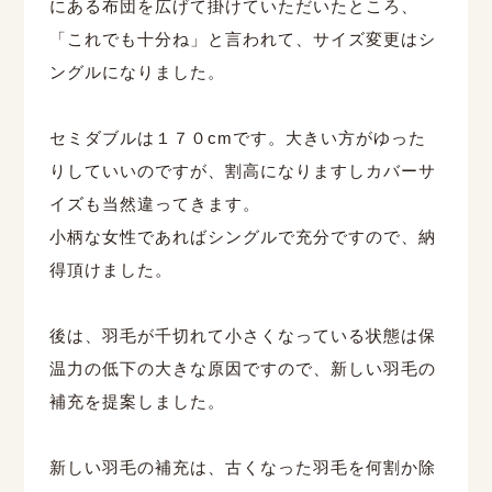
にある布団を広げて掛けていただいたところ、
「これでも十分ね」と言われて、サイズ変更はシ
ングルになりました。
セミダブルは１７０cmです。大きい方がゆった
りしていいのですが、割高になりますしカバーサ
イズも当然違ってきます。
小柄な女性であればシングルで充分ですので、納
得頂けました。
後は、羽毛が千切れて小さくなっている状態は保
温力の低下の大きな原因ですので、新しい羽毛の
補充を提案しました。
新しい羽毛の補充は、古くなった羽毛を何割か除