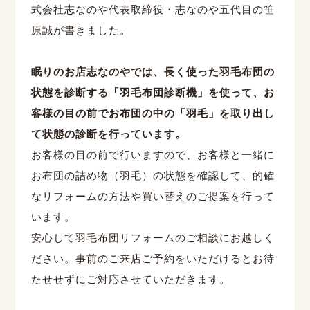
式会社志なのや代表取締役・志なのや五代目の笹
原誠が書きました。
眠りのお店志なのやでは、長く使った羽毛布団の
状態を診断する「羽毛布団診断機」を使って、お
客様の目の前でお布団の中の「羽毛」を取り出し
て状態の診断を行っています。
お客様の目の前で行いますので、お客様と一緒に
お布団の詰め物（羽毛）の状態を確認して、的確
なリフォームの方法や買い替えのご提案を行って
います。
安心して羽毛布団リフォームのご相談にお越しく
ださい。事前のご来店ご予約をいただけるとお待
たせせずにご対応させていただきます。