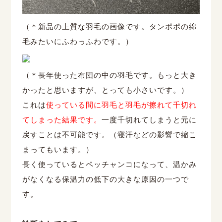
（＊新品の上質な羽毛の画像です。タンポポの綿
毛みたいにふわっふわです。）
（＊長年使った布団の中の羽毛です。もっと大き
かったと思いますが、とっても小さいです。）
これは
使っている間に羽毛と羽毛が擦れて千切れ
てしまった結果です。
一度千切れてしまうと元に
戻すことは不可能です。（寝汗などの影響で縮こ
まってもいます。）
長く使っているとペッチャンコになって、温かみ
がなくなる保温力の低下の大きな原因の一つで
す。