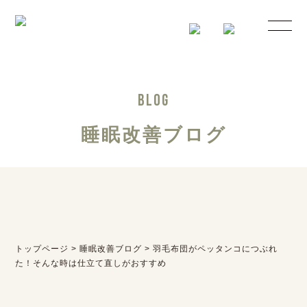
BLOG
睡眠改善ブログ
トップページ
>
睡眠改善ブログ
>
羽毛布団がペッタンコにつぶれ
た！そんな時は仕立て直しがおすすめ