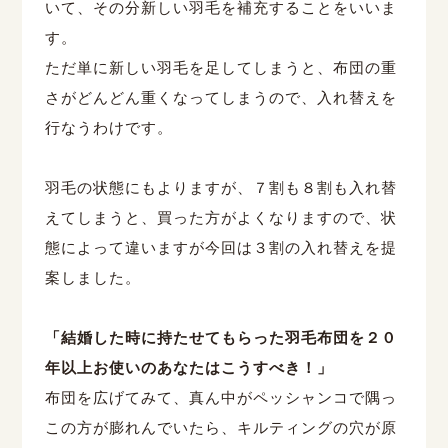
いて、その分新しい羽毛を補充することをいいま
す。
ただ単に新しい羽毛を足してしまうと、布団の重
さがどんどん重くなってしまうので、入れ替えを
行なうわけです。
羽毛の状態にもよりますが、７割も８割も入れ替
えてしまうと、買った方がよくなりますので、状
態によって違いますが今回は３割の入れ替えを提
案しました。
「結婚した時に持たせてもらった羽毛布団を２０
年以上お使いのあなたはこうすべき！」
布団を広げてみて、真ん中がペッシャンコで隅っ
この方が膨れんでいたら、キルティングの穴が原