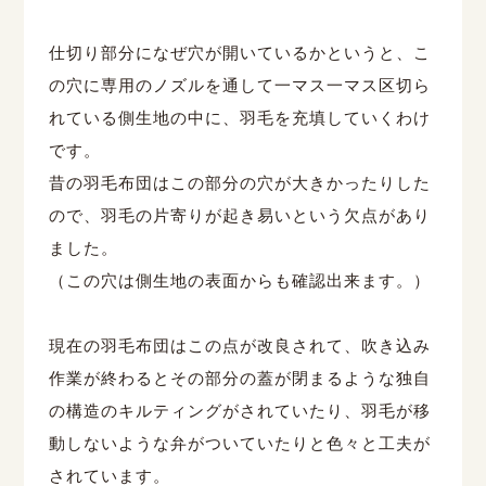
仕切り部分になぜ穴が開いているかというと、こ
の穴に専用のノズルを通して一マス一マス区切ら
れている側生地の中に、羽毛を充填していくわけ
です。
昔の羽毛布団はこの部分の穴が大きかったりした
ので、羽毛の片寄りが起き易いという欠点があり
ました。
（この穴は側生地の表面からも確認出来ます。）
現在の羽毛布団はこの点が改良されて、吹き込み
作業が終わるとその部分の蓋が閉まるような独自
の構造のキルティングがされていたり、羽毛が移
動しないような弁がついていたりと色々と工夫が
されています。