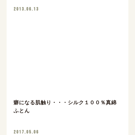
2013.06.13
癖になる肌触り・・・シルク１００％真綿
ふとん
2017.05.06