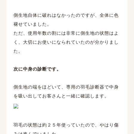
側生地自体に破れはなかったのですが、全体に色
褪せていました。
ただ、使用年数の割には非常に側生地の状態はよ
く、大切にお使いになられていたのが分かりまし
た。
次に中身の診断です。
側生地の端をほどいて、専用の羽毛診断器で中身
を吸い出してお客さんと一緒に確認します。
羽毛の状態は約２５年使っていたので、やはり傷
みは進んでいました。