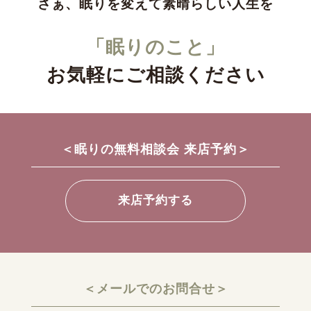
さぁ、眠りを変えて素晴らしい人生を
「眠りのこと」
お気軽にご相談ください
＜眠りの無料相談会 来店予約＞
来店予約する
＜メールでのお問合せ＞