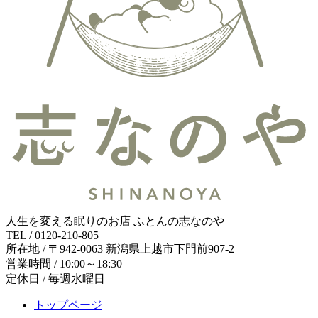
人生を変える眠りのお店 ふとんの志なのや
TEL / 0120-210-805
所在地 / 〒942-0063 新潟県上越市下門前907-2
営業時間 / 10:00～18:30
定休日 / 毎週水曜日
トップページ