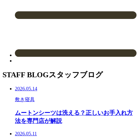
STAFF BLOG
スタッフブログ
2026.05.14
敷き寝具
ムートンシーツは洗える？正しいお手入れ方
法を専門店が解説
2026.05.11