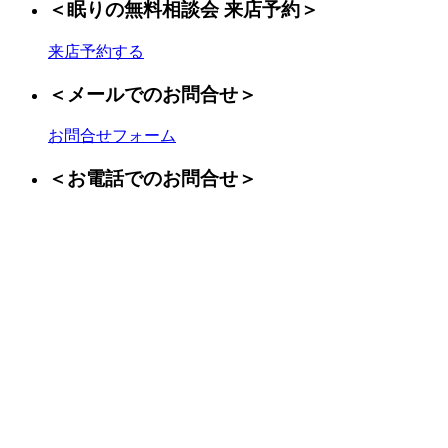
＜眠りの無料相談会 来店予約＞
来店予約する
＜メールでのお問合せ＞
お問合せフォーム
＜お電話でのお問合せ＞