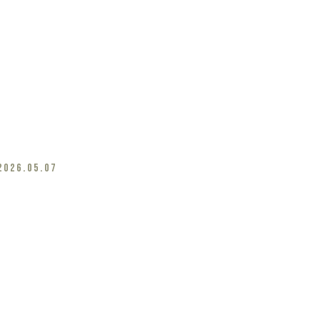
2026.05.07