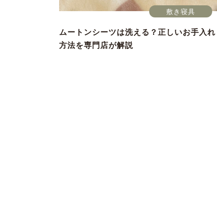
敷き寝具
ムートンシーツは洗える？正しいお手入れ
方法を専門店が解説