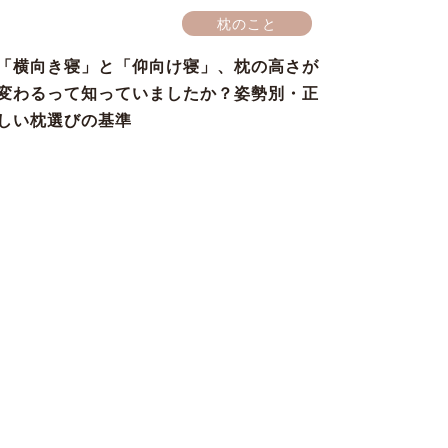
枕のこと
「横向き寝」と「仰向け寝」、枕の高さが
変わるって知っていましたか？姿勢別・正
しい枕選びの基準