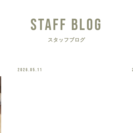
STAFF BLOG
スタッフブログ
2026.05.11