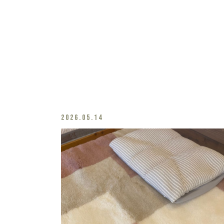
2026.05.14