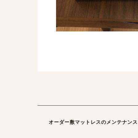
オーダー敷マットレスのメンテナンス