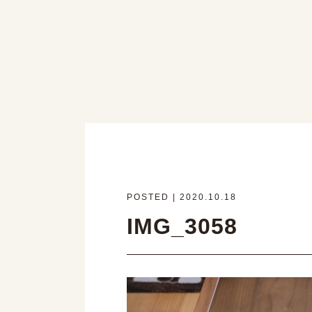
POSTED | 2020.10.18
IMG_3058