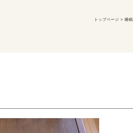
トップページ
>
睡