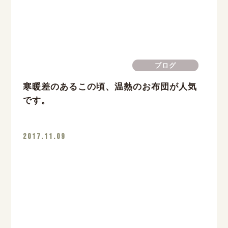
ブログ
寒暖差のあるこの頃、温熱のお布団が人気
です。
2017.11.09