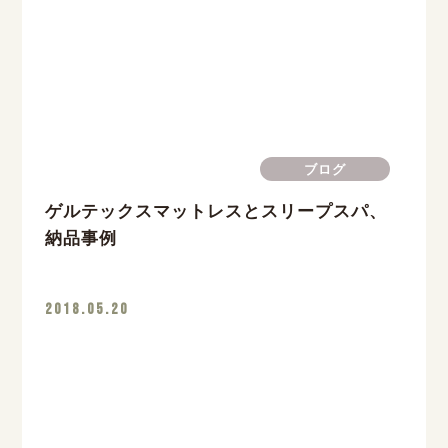
ブログ
ゲルテックスマットレスとスリープスパ、
納品事例
2018.05.20