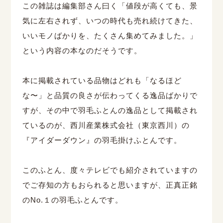
この雑誌は編集部さん曰く「値段が高くても、景
気に左右されず、いつの時代も売れ続けてきた、
いいモノばかりを、たくさん集めてみました。」
という内容の本なのだそうです。
本に掲載されている品物はどれも「なるほど
な〜」と品質の良さが伝わってくる逸品ばかりで
すが、その中で羽毛ふとんの逸品として掲載され
ているのが、西川産業株式会社（東京西川）の
『アイダーダウン』の羽毛掛けふとんです。
このふとん、度々テレビでも紹介されていますの
でご存知の方もおられると思いますが、正真正銘
のNo.１の羽毛ふとんです。