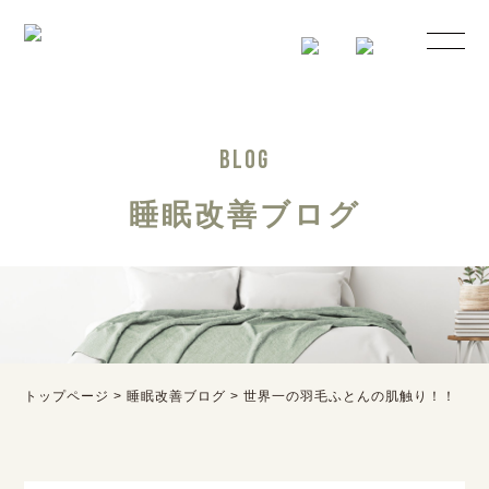
BLOG
睡眠改善ブログ
トップページ
>
睡眠改善ブログ
>
世界一の羽毛ふとんの肌触り！！