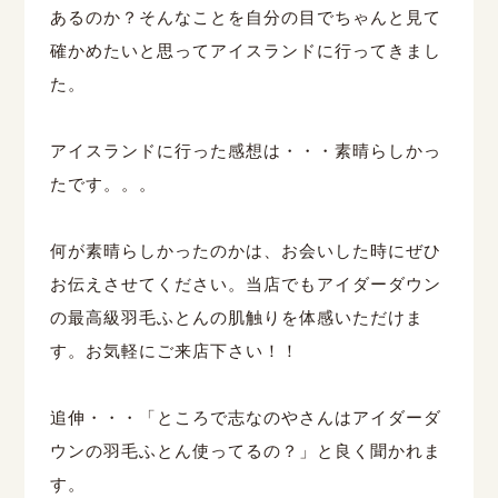
あるのか？そんなことを自分の目でちゃんと見て
確かめたいと思ってアイスランドに行ってきまし
た。
アイスランドに行った感想は・・・素晴らしかっ
たです。。。
何が素晴らしかったのかは、お会いした時にぜひ
お伝えさせてください。当店でもアイダーダウン
の最高級羽毛ふとんの肌触りを体感いただけま
す。お気軽にご来店下さい！！
追伸・・・「ところで志なのやさんはアイダーダ
ウンの羽毛ふとん使ってるの？」と良く聞かれま
す。