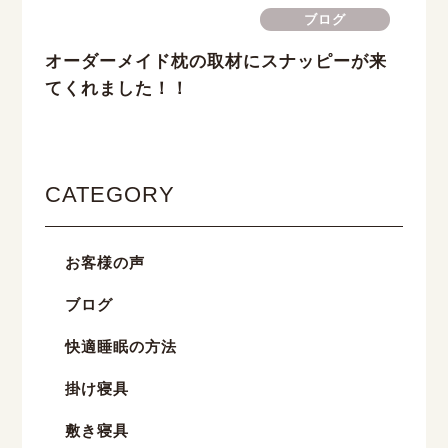
ブログ
オーダーメイド枕の取材にスナッピーが来
てくれました！！
CATEGORY
お客様の声
ブログ
快適睡眠の方法
掛け寝具
敷き寝具