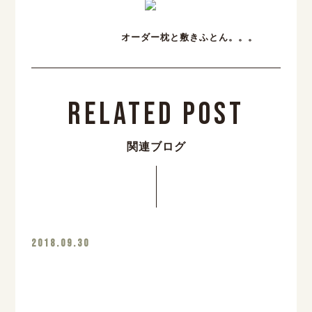
オーダー枕と敷きふとん。。。
Related Post
関連ブログ
2018.09.30