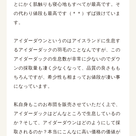
とにかく肌触りも寝心地もすべてが最高です。そ
の代わり値段も最高です（＊＊）ずば抜けていま
す。
アイダーダウンというのはアイスランドに生息す
るアイダーダックの羽毛のことなんですが、この
アイダーダックの生息数が非常に少ないのでダウ
ンの採取量も凄く少なくなって、品質の良さもも
ちろんですが、希少性も相まってお値段が凄い事
になっています。
私自身もこのお布団を販売させていただく上で、
アイダーダックはどんなところで生息しているの
か？そして、アイダーダウンはどのようにして採
取されるのか？本当にこんなに高い価格の価値が