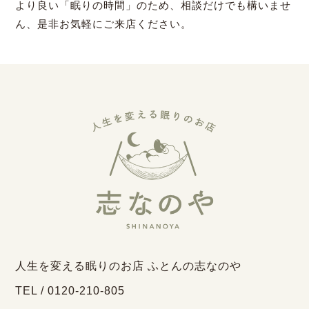
より良い「眠りの時間」のため、相談だけでも構いませ
ん、是非お気軽にご来店ください。
人生を変える眠りのお店 ふとんの志なのや
TEL / 0120-210-805