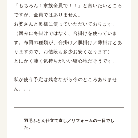
「もちろん！家族全員で！！」と言いたいところ
ですが、全員ではありません。
お婆さんと奥様に使っていただいております。
（因みに冬掛けではなく、合掛けを使っていま
す。布団の種類が、合掛け／肌掛け／薄掛けとあ
りますので、お値段も多少お安くなります）
とにかく凄く気持ちがいい寝心地だそうです。
私が使う予定は残念ながら今のところありませ
ん。。。
羽毛ふとん仕立て直し／リフォームの一日でし
た。