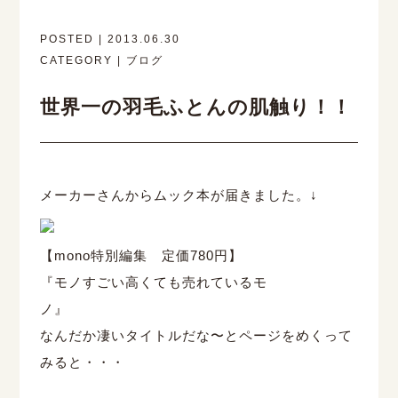
POSTED | 2013.06.30
CATEGORY | ブログ
世界一の羽毛ふとんの肌触り！！
メーカーさんからムック本が届きました。↓
【mono特別編集 定価780円】
『モノすごい高くても売れているモ
ノ』 ・
なんだか凄いタイトルだな〜とページをめくって
みると・・・