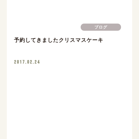
ブログ
予約してきましたクリスマスケーキ
2017.02.24