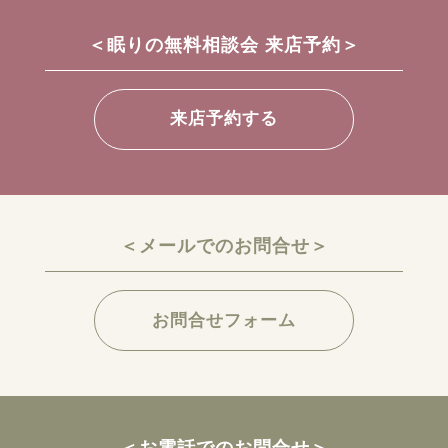
＜眠りの無料相談会 来店予約＞
来店予約する
＜メールでのお問合せ＞
お問合せフォーム
＜お電話でのお問合せ＞