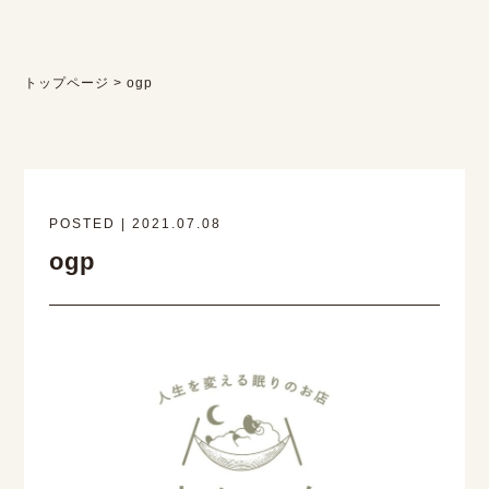
トップページ
>
ogp
POSTED | 2021.07.08
ogp