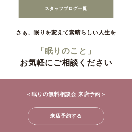
スタッフブログ一覧
さぁ、眠りを変えて素晴らしい人生を
「眠りのこと」
お気軽にご相談ください
＜眠りの無料相談会 来店予約＞
来店予約する