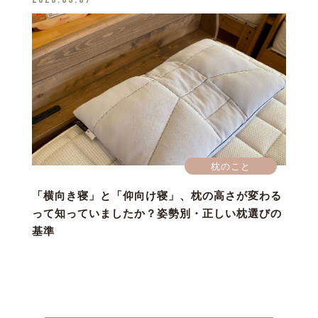
枕のこと
「横向き寝」と「仰向け寝」、枕の高さが変わる
って知っていましたか？姿勢別・正しい枕選びの
基準