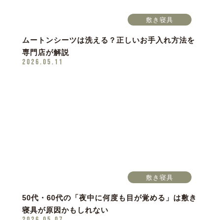
敷き寝具
ムートンシーツは洗える？正しいお手入れ方法を
専門店が解説
2026.05.11
敷き寝具
50代・60代の「夜中に何度も目が覚める」は敷き
寝具が原因かもしれない
2026.05.07