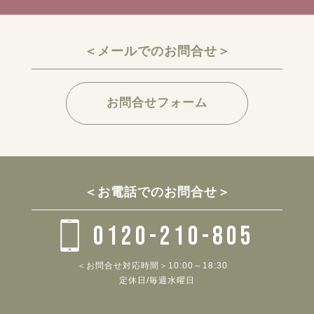
＜メールでのお問合せ＞
お問合せフォーム
＜お電話でのお問合せ＞
0120-210-805
＜お問合せ対応時間＞10:00～18:30
定休日/毎週水曜日