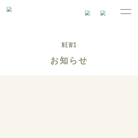
NEWS
お知らせ