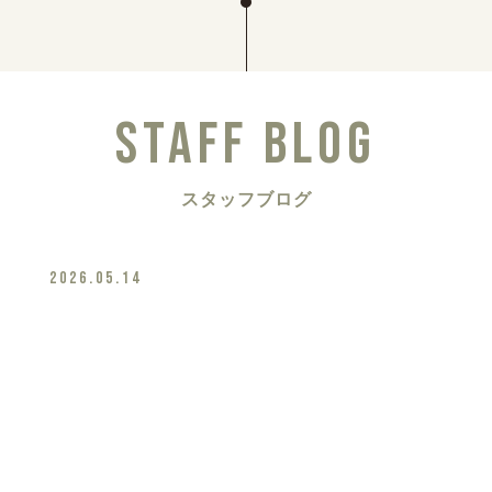
STAFF BLOG
スタッフブログ
2026.05.14