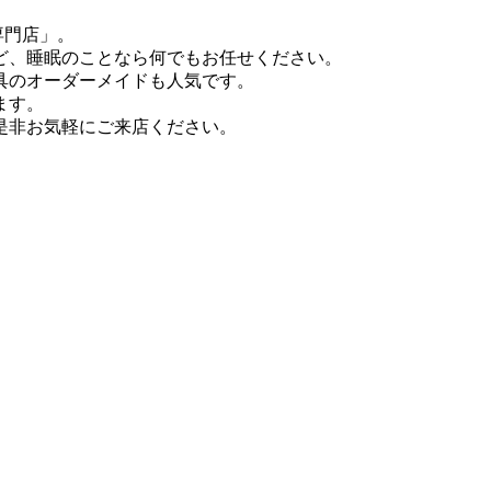
専門店」。
ど、睡眠のことなら何でもお任せください。
具のオーダーメイドも人気です。
ます。
是非お気軽にご来店ください。