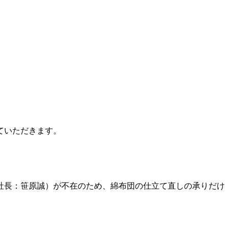
ていただきます。
社長：笹原誠）が不在のため、綿布団の仕立て直しの承りだけ