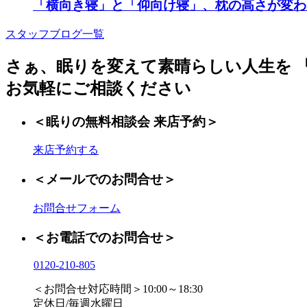
「横向き寝」と「仰向け寝」、枕の高さが変わ
スタッフブログ一覧
さぁ、眠りを変えて素晴らしい人生を
お気軽にご相談ください
＜眠りの無料相談会 来店予約＞
来店予約する
＜メールでのお問合せ＞
お問合せフォーム
＜お電話でのお問合せ＞
0120-210-805
＜お問合せ対応時間＞10:00～18:30
定休日/毎週水曜日