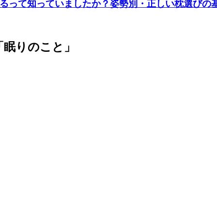
るって知っていましたか？姿勢別・正しい枕選びの
「眠りのこと」