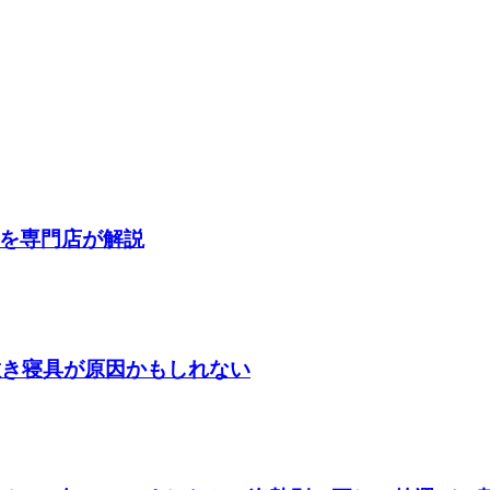
を専門店が解説
敷き寝具が原因かもしれない