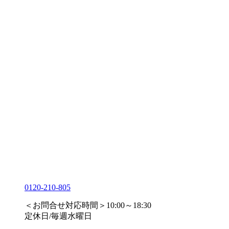
0120-210-805
＜お問合せ対応時間＞10:00～18:30
定休日/毎週水曜日