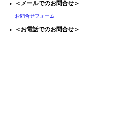
＜メールでのお問合せ＞
お問合せフォーム
＜お電話でのお問合せ＞