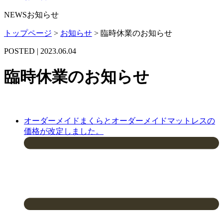
NEWS
お知らせ
トップページ
>
お知らせ
>
臨時休業のお知らせ
POSTED | 2023.06.04
臨時休業のお知らせ
オーダーメイドまくらとオーダーメイドマットレスの
価格が改定しました。