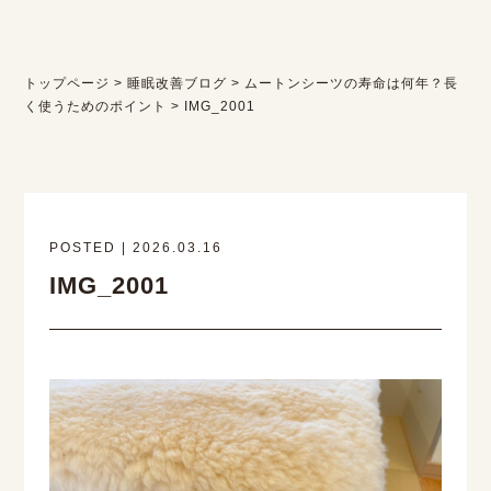
トップページ
>
睡眠改善ブログ
>
ムートンシーツの寿命は何年？長
く使うためのポイント
>
IMG_2001
POSTED | 2026.03.16
IMG_2001