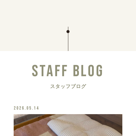
STAFF BLOG
スタッフブログ
2026.05.14