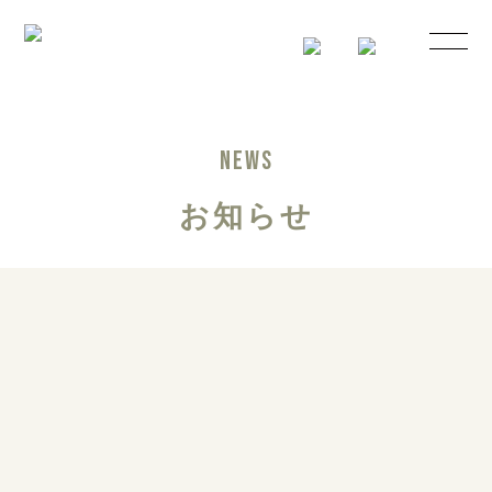
NEWS
お知らせ