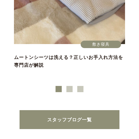
敷き寝具
ムートンシーツは洗える？正しいお手入れ方法を
専門店が解説
スタッフブログ一覧