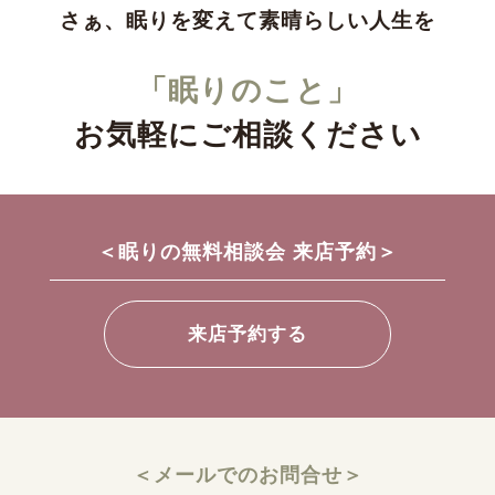
さぁ、眠りを変えて素晴らしい人生を
「眠りのこと」
お気軽にご相談ください
＜眠りの無料相談会 来店予約＞
来店予約する
＜メールでのお問合せ＞