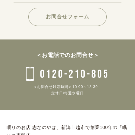
お問合せフォーム
＜お電話でのお問合せ＞
0120-210-805
＜お問合せ対応時間＞10:00～18:30
定休日/毎週水曜日
眠りのお店 志なのやは、新潟上越市で創業100年の「眠