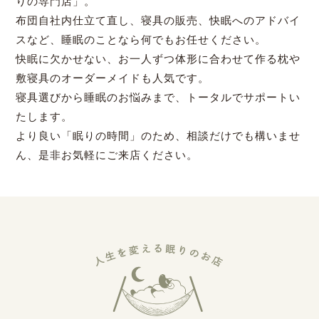
りの専門店」。
布団自社内仕立て直し、寝具の販売、快眠へのアドバイ
スなど、睡眠のことなら何でもお任せください。
快眠に欠かせない、お一人ずつ体形に合わせて作る枕や
敷寝具のオーダーメイドも人気です。
寝具選びから睡眠のお悩みまで、トータルでサポートい
たします。
より良い「眠りの時間」のため、相談だけでも構いませ
ん、是非お気軽にご来店ください。