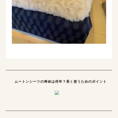
ムートンシーツの寿命は何年？長く使うためのポイント