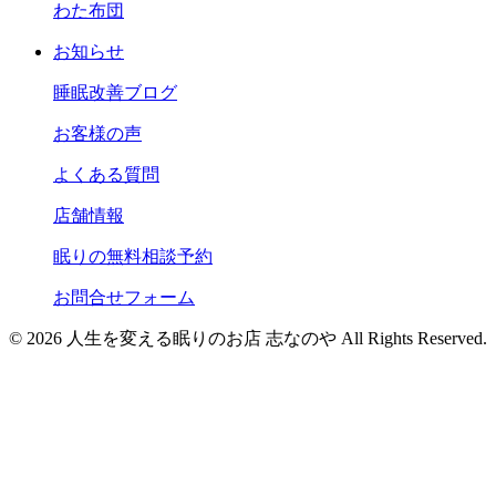
わた布団
お知らせ
睡眠改善ブログ
お客様の声
よくある質問
店舗情報
眠りの無料相談予約
お問合せフォーム
© 2026 人生を変える眠りのお店 志なのや All Rights Reserved.