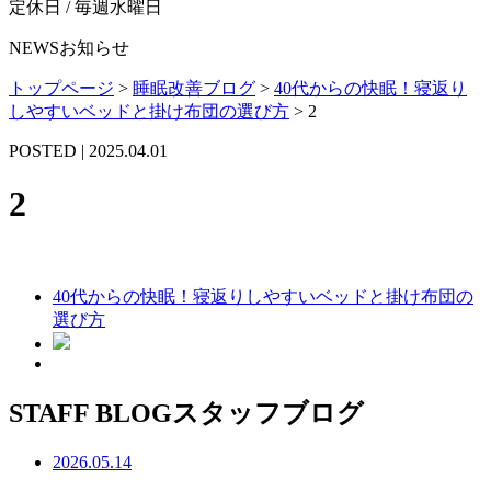
定休日 / 毎週水曜日
NEWS
お知らせ
トップページ
>
睡眠改善ブログ
>
40代からの快眠！寝返り
しやすいベッドと掛け布団の選び方
>
2
POSTED | 2025.04.01
2
40代からの快眠！寝返りしやすいベッドと掛け布団の
選び方
STAFF BLOG
スタッフブログ
2026.05.14