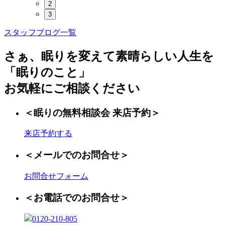
2
3
スタッフブログ一覧
さぁ、眠りを変えて素晴らしい人生を
「眠りのこと」
お気軽にご相談ください
＜眠りの無料相談会 来店予約＞
来店予約する
＜メールでのお問合せ＞
お問合せフォーム
＜お電話でのお問合せ＞
0120-210-805