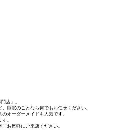
専門店」。
ど、睡眠のことなら何でもお任せください。
具のオーダーメイドも人気です。
ます。
是非お気軽にご来店ください。