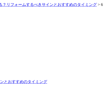
る？リフォームするべきサインとおすすめのタイミング
>
6
ンとおすすめのタイミング