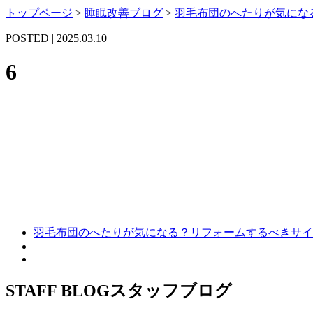
トップページ
>
睡眠改善ブログ
>
羽毛布団のへたりが気にな
POSTED | 2025.03.10
6
羽毛布団のへたりが気になる？リフォームするべきサイ
STAFF BLOG
スタッフブログ