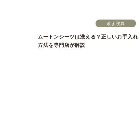
敷き寝具
ムートンシーツは洗える？正しいお手入れ
方法を専門店が解説