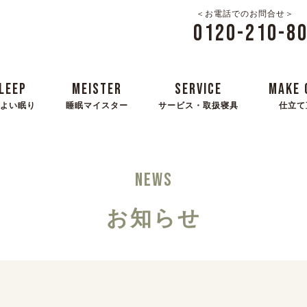
＜お電話でのお問合せ＞
0120-210-8
LEEP
MEISTER
SERVICE
MAKE 
よい眠り
睡眠マイスター
サービス・取扱寝具
仕立て
NEWS
お知らせ