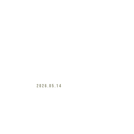
2026.05.14