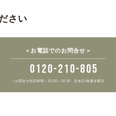
ださい
＜お電話でのお問合せ＞
0120-210-805
＜お問合せ対応時間＞10:00～18:30
定休日/毎週水曜日