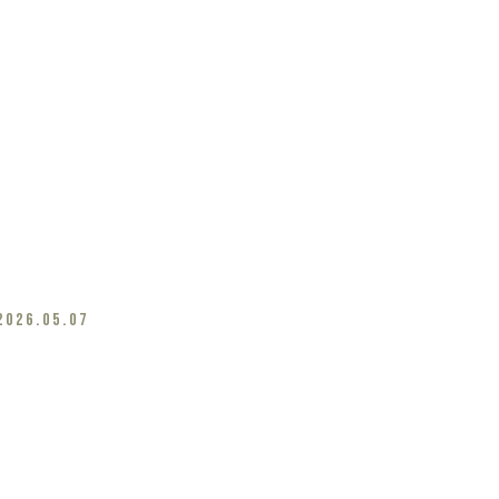
2026.05.07