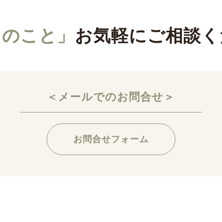
りのこと」
お気軽にご相談く
＜メールでのお問合せ＞
お問合せフォーム