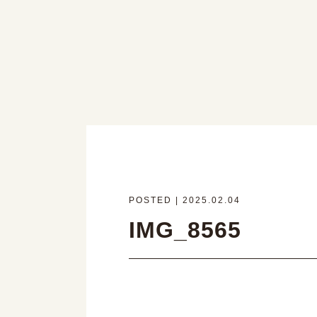
POSTED | 2025.02.04
IMG_8565