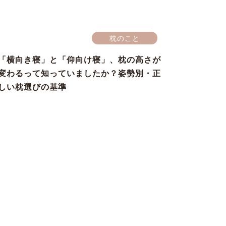
枕のこと
「横向き寝」と「仰向け寝」、枕の高さが
変わるって知っていましたか？姿勢別・正
しい枕選びの基準