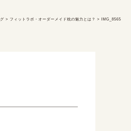
ログ
>
フィットラボ・オーダーメイド枕の魅力とは？
>
IMG_8565