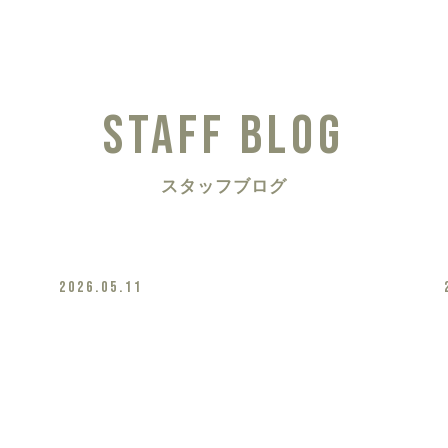
STAFF BLOG
スタッフブログ
2026.05.11