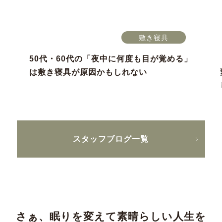
敷き寝具
50代・60代の「夜中に何度も目が覚める」
は敷き寝具が原因かもしれない
スタッフブログ一覧
さぁ、眠りを変えて素晴らしい人生を