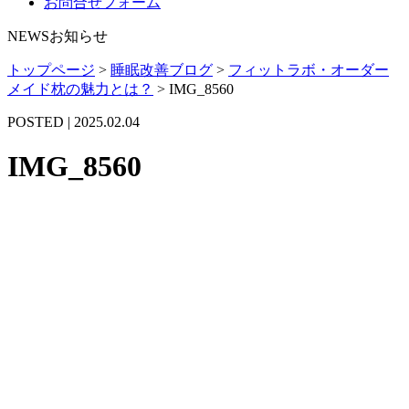
お問合せフォーム
NEWS
お知らせ
トップページ
>
睡眠改善ブログ
>
フィットラボ・オーダー
メイド枕の魅力とは？
>
IMG_8560
POSTED | 2025.02.04
IMG_8560