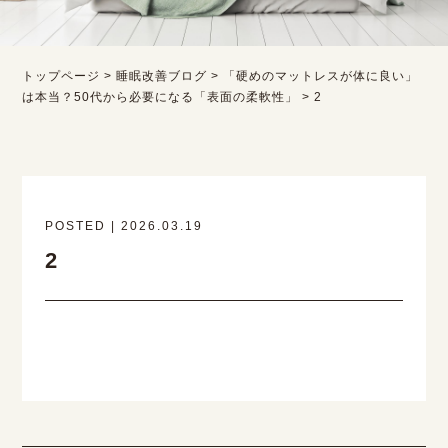
トップページ
>
睡眠改善ブログ
>
「硬めのマットレスが体に良い」
は本当？50代から必要になる「表面の柔軟性」
>
2
POSTED | 2026.03.19
2