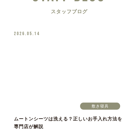
スタッフブログ
2026.05.14
敷き寝具
ムートンシーツは洗える？正しいお手入れ方法を
専門店が解説