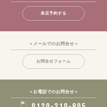
来店予約する
＜メールでのお問合せ＞
お問合せフォーム
＜お電話でのお問合せ＞
0120-210-805