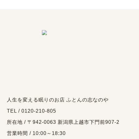
人生を変える眠りのお店 ふとんの志なのや
TEL / 0120-210-805
所在地 / 〒942-0063 新潟県上越市下門前907-2
営業時間 / 10:00～18:30