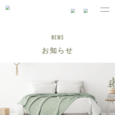
NEWS
お知らせ