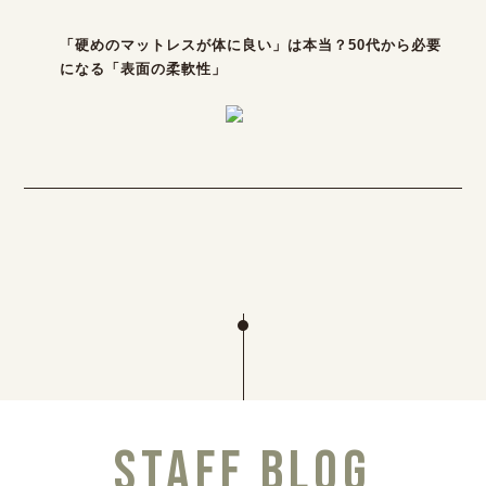
「硬めのマットレスが体に良い」は本当？50代から必要
になる「表面の柔軟性」
STAFF BLOG