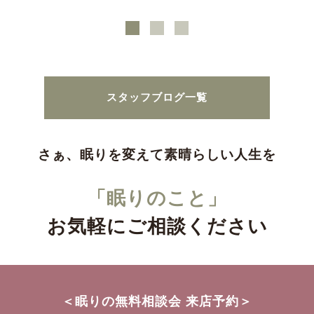
スタッフブログ一覧
さぁ、眠りを変えて素晴らしい人生を
「眠りのこと」
お気軽にご相談ください
＜眠りの無料相談会 来店予約＞