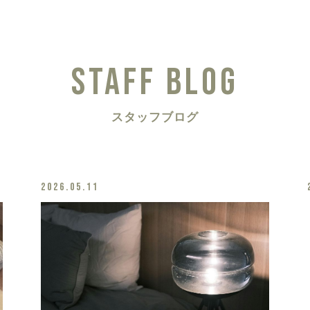
STAFF BLOG
スタッフブログ
2026.05.11