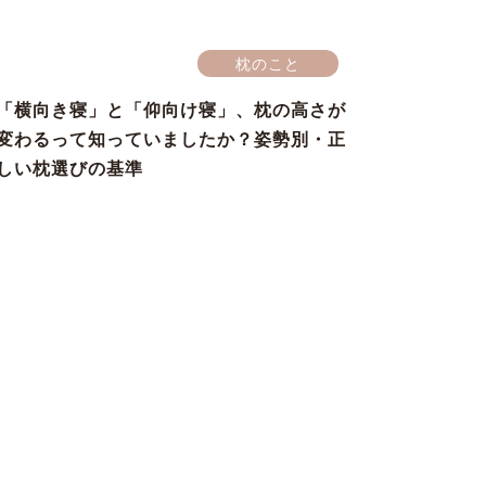
枕のこと
「横向き寝」と「仰向け寝」、枕の高さが
変わるって知っていましたか？姿勢別・正
しい枕選びの基準