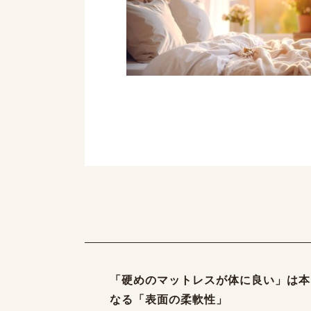
「硬めのマットレスが体に良い」は本
なる「表面の柔軟性」