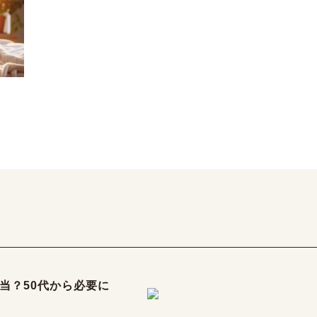
当？50代から必要に