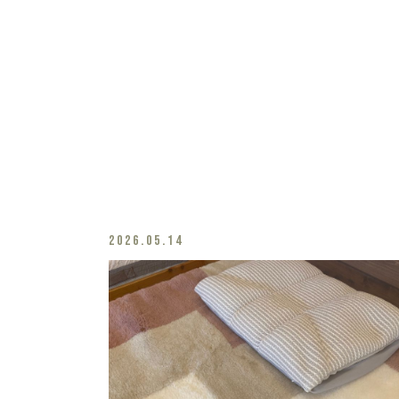
2026.05.14