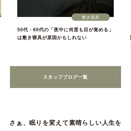
敷き寝具
50代・60代の「夜中に何度も目が覚める」
は敷き寝具が原因かもしれない
スタッフブログ一覧
さぁ、眠りを変えて素晴らしい人生を