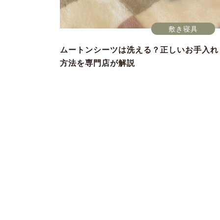
敷き寝具
ムートンシーツは洗える？正しいお手入れ
方法を専門店が解説