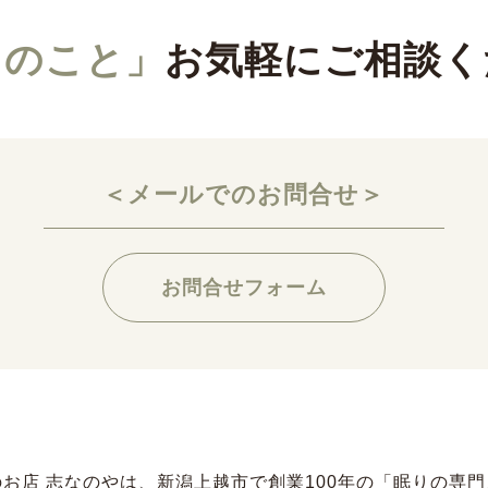
りのこと」
お気軽にご相談く
＜メールでのお問合せ＞
お問合せフォーム
お店 志なのやは、新潟上越市で創業100年の「眠りの専