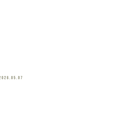
2026.05.07