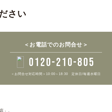
ださい
＜お電話でのお問合せ＞
0120-210-805
＜お問合せ対応時間＞10:00～18:30
定休日/毎週水曜日
門店」。