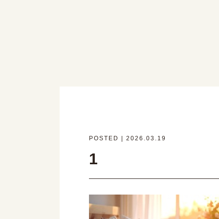
POSTED | 2026.03.19
1