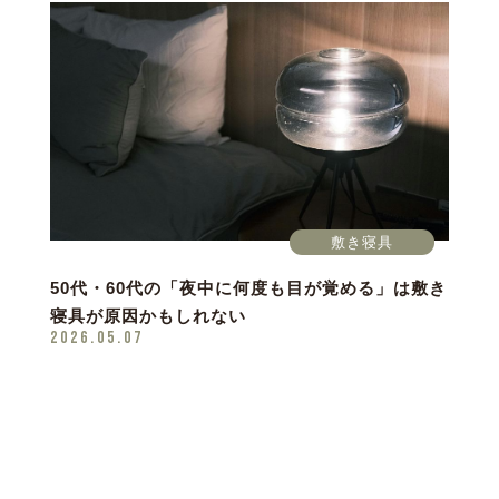
敷き寝具
50代・60代の「夜中に何度も目が覚める」は敷き
寝具が原因かもしれない
2026.05.07