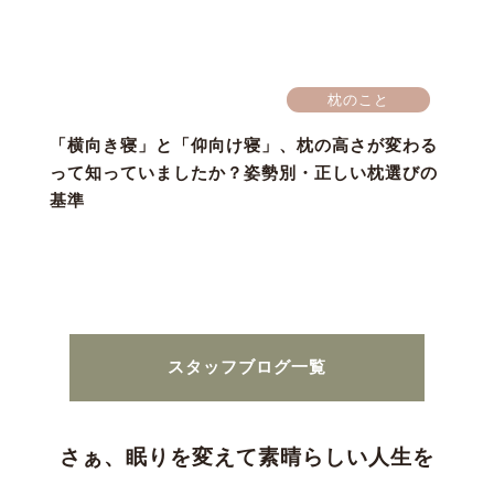
枕のこと
「横向き寝」と「仰向け寝」、枕の高さが変わる
って知っていましたか？姿勢別・正しい枕選びの
基準
スタッフブログ一覧
さぁ、眠りを変えて素晴らしい人生を