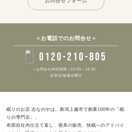
お問合せフォーム
＜お電話でのお問合せ＞
0120-210-805
＜お問合せ対応時間＞10:00～18:30
定休日/毎週水曜日
眠りのお店 志なのやは、新潟上越市で創業100年の「眠
りの専門店」。
布団自社内仕立て直し、寝具の販売、快眠へのアドバイ