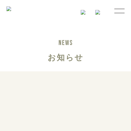
NEWS
お知らせ