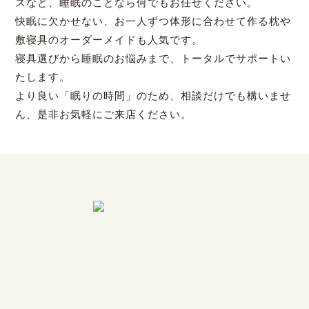
スなど、睡眠のことなら何でもお任せください。
快眠に欠かせない、お一人ずつ体形に合わせて作る枕や
敷寝具のオーダーメイドも人気です。
寝具選びから睡眠のお悩みまで、トータルでサポートい
たします。
より良い「眠りの時間」のため、相談だけでも構いませ
ん、是非お気軽にご来店ください。