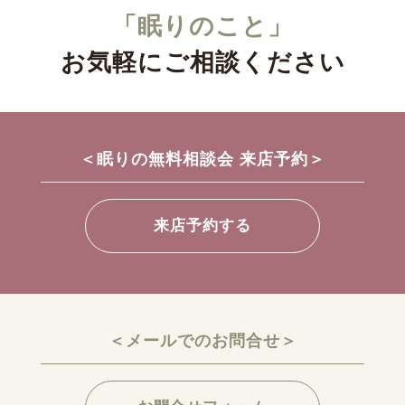
「眠りのこと」
お気軽にご相談ください
＜眠りの無料相談会 来店予約＞
来店予約する
＜メールでのお問合せ＞