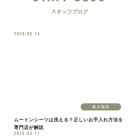
スタッフブログ
2026.05.14
敷き寝具
ムートンシーツは洗える？正しいお手入れ方法を
専門店が解説
2026.05.11