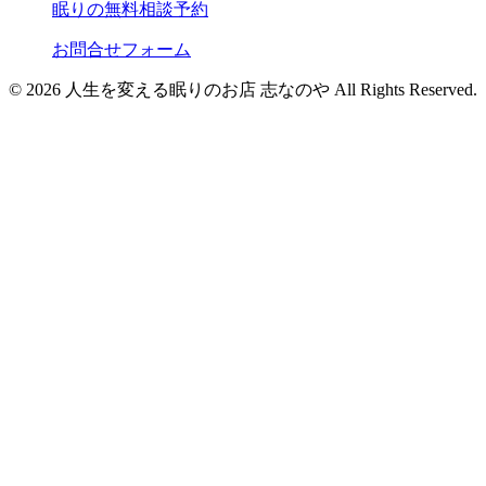
眠りの無料相談予約
お問合せフォーム
© 2026 人生を変える眠りのお店 志なのや All Rights Reserved.