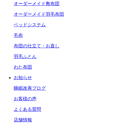
オーダーメイド敷布団
オーダーメイド羽毛布団
ベッドシステム
毛布
布団の仕立て・お直し
羽毛ふとん
わた布団
お知らせ
睡眠改善ブログ
お客様の声
よくある質問
店舗情報