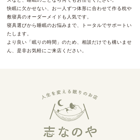
快眠に欠かせない、お一人ずつ体形に合わせて作る枕や
敷寝具のオーダーメイドも人気です。
寝具選びから睡眠のお悩みまで、トータルでサポートい
たします。
より良い「眠りの時間」のため、相談だけでも構いませ
ん、是非お気軽にご来店ください。