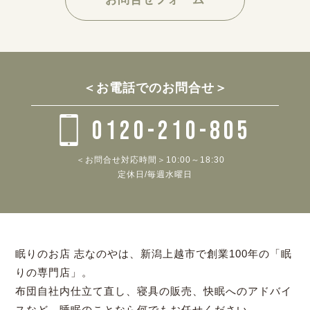
＜お電話でのお問合せ＞
0120-210-805
＜お問合せ対応時間＞10:00～18:30
定休日/毎週水曜日
眠りのお店 志なのやは、新潟上越市で創業100年の「眠
りの専門店」。
布団自社内仕立て直し、寝具の販売、快眠へのアドバイ
スなど、睡眠のことなら何でもお任せください。