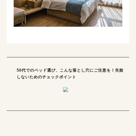
50代でのベッド選び、こんな落とし穴にご注意を！失敗
しないためのチェックポイント