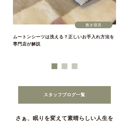
敷き寝具
ムートンシーツは洗える？正しいお手入れ方法を
専門店が解説
スタッフブログ一覧
さぁ、眠りを変えて素晴らしい人生を