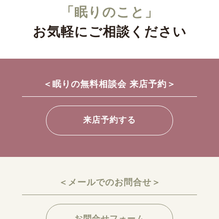
「眠りのこと」
お気軽にご相談ください
＜眠りの無料相談会 来店予約＞
来店予約する
＜メールでのお問合せ＞
お問合せフォーム