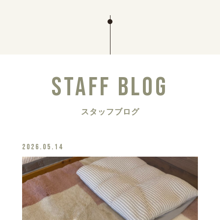
STAFF BLOG
スタッフブログ
2026.05.14