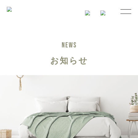
NEWS
お知らせ