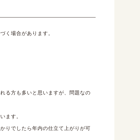
気づく場合があります。
われる方も多いと思いますが、問題なの
思います。
預かりでしたら年内の仕立て上がりが可