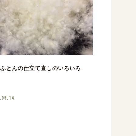
毛ふとんの仕立て直しのいろいろ
.05.14