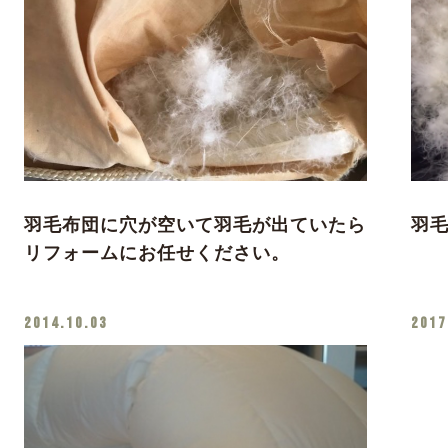
羽毛布団に穴が空いて羽毛が出ていたら
羽
リフォームにお任せください。
2014.10.03
2017