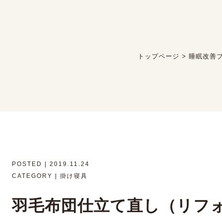
トップページ
>
睡眠改善
POSTED | 2019.11.24
CATEGORY | 掛け寝具
羽毛布団仕立て直し（リフ