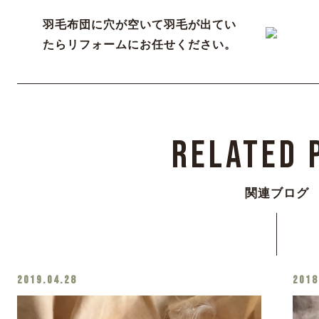
羽毛布団に穴が空いて羽毛が出てい
たらリフォームにお任せください。
Related 
関連ブログ
2019.04.28
2018