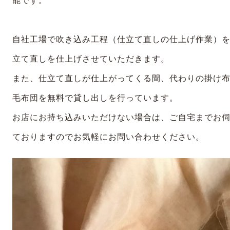
能です。
自社工場で吹き込み工程（仕立て直しの仕上げ作業）
立て直しを仕上げさせていただきます。
また、仕立て直しが仕上がってくる間、代わりの掛け
毛布団を無料で貸し出しを行っています。
お店にお持ち込みいただけない場合は、ご自宅までお
ておりますのでお気軽にお問い合わせください。