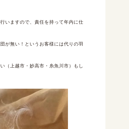
を行いますので、責任を持って年内に仕
布団が無い！というお客様には代りの羽
伺い（上越市・妙高市・糸魚川市）もし