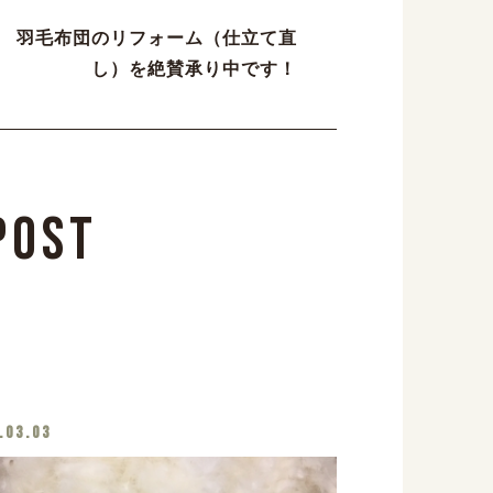
羽毛布団のリフォーム（仕立て直
し）を絶賛承り中です！
Post
.03.03