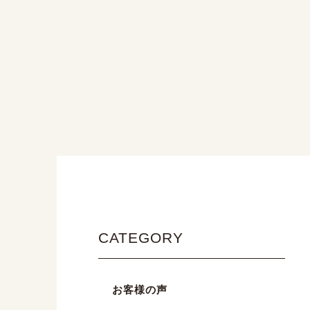
CATEGORY
お客様の声