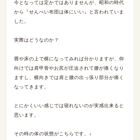
今となっては定かではありませんが、昭和の時代
から『せんべい布団は体にいい』と言われていま
した。
実際はどうなのか？
畳や床の上で横になってみれば分かりますが、仰
向けでは肩甲骨やお尻が圧迫されて腰が痛くなり
ますし、横向きでは肩と腰の出っ張り部分が痛く
なってきます。
とにかくいい感じでは寝れないのが実感出来ると
思います。
その時の体の状態がこちらです。↓