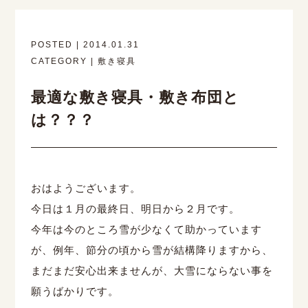
POSTED | 2014.01.31
CATEGORY | 敷き寝具
最適な敷き寝具・敷き布団と
は？？？
おはようございます。
今日は１月の最終日、明日から２月です。
今年は今のところ雪が少なくて助かっています
が、例年、節分の頃から雪が結構降りますから、
まだまだ安心出来ませんが、大雪にならない事を
願うばかりです。