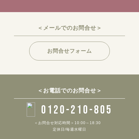
＜メールでのお問合せ＞
お問合せフォーム
＜お電話でのお問合せ＞
0120-210-805
＜お問合せ対応時間＞10:00～18:30
定休日/毎週水曜日