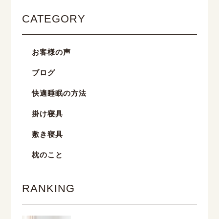
CATEGORY
お客様の声
ブログ
快適睡眠の方法
掛け寝具
敷き寝具
枕のこと
RANKING