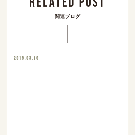
Related Post
関連ブログ
2019.03.16