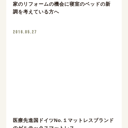
家のリフォームの機会に寝室のベッドの新
調を考えている方へ
2016.05.27
医療先進国ドイツNo.１マットレスブランド