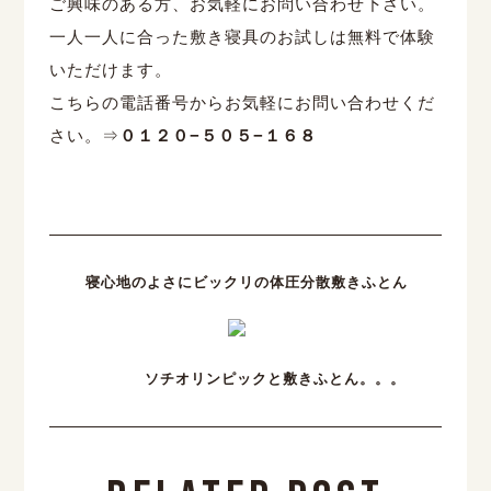
ご興味のある方、お気軽にお問い合わせ下さい。
一人一人に合った敷き寝具のお試しは無料で体験
いただけます。
こちらの電話番号からお気軽にお問い合わせくだ
さい。⇒
０１２０−５０５−１６８
寝心地のよさにビックリの体圧分散敷きふとん
ソチオリンピックと敷きふとん。。。