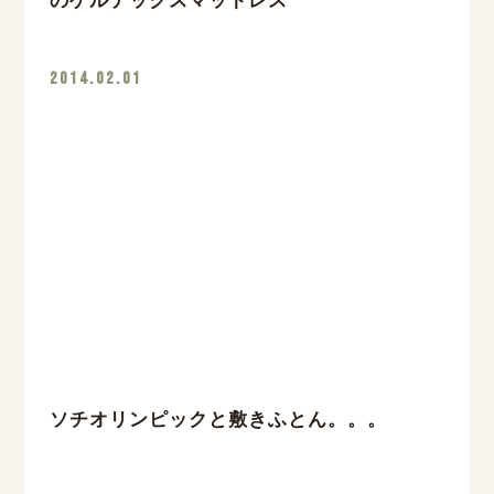
のゲルテックスマットレス
2014.02.01
ソチオリンピックと敷きふとん。。。