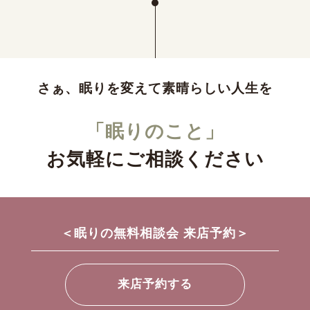
さぁ、眠りを変えて素晴らしい人生を
「眠りのこと」
お気軽にご相談ください
＜眠りの無料相談会 来店予約＞
来店予約する