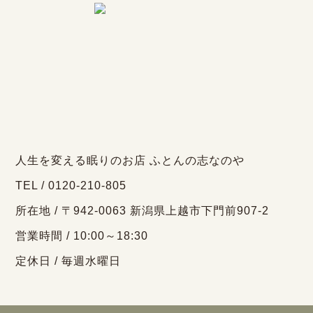
人生を変える眠りのお店 ふとんの志なのや
TEL / 0120-210-805
所在地 / 〒942-0063 新潟県上越市下門前907-2
営業時間 / 10:00～18:30
定休日 / 毎週水曜日