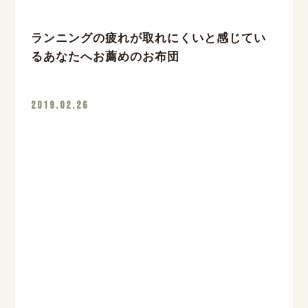
ランニングの疲れが取れにくいと感じてい
るあなたへお薦めのお布団
2019.02.26