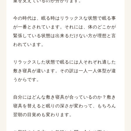
重を支えているのが分かります。
今の時代は、眠る時はリラックスな状態で眠る事
が一番とされています。それには、体のどこかが
緊張している状態は出来るだけない方が理想と言
われています。
リラックスした状態で眠るには人それぞれ適した
敷き寝具が違います。その訳は一人一人体型が違
うからです。
自分にはどんな敷き寝具が合っているのか？敷き
寝具を替えると眠りの深さが変わって、もちろん
翌朝の目覚めも変わります。