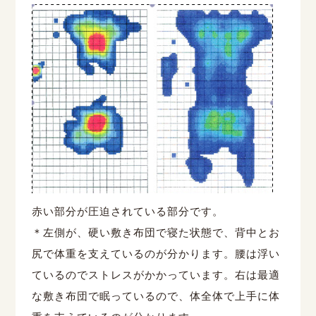
赤い部分が圧迫されている部分です。
＊左側が、硬い敷き布団で寝た状態で、背中とお
尻で体重を支えているのが分かります。腰は浮い
ているのでストレスがかかっています。右は最適
な敷き布団で眠っているので、体全体で上手に体