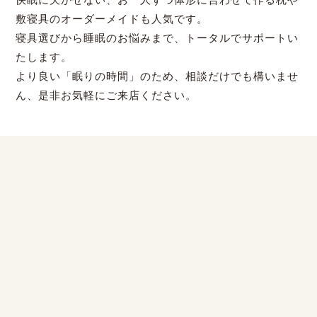
敷寝具のオーダーメイドも人気です。
寝具選びから睡眠のお悩みまで、トータルでサポートい
たします。
より良い「眠りの時間」のため、相談だけでも構いませ
ん、是非お気軽にご来店ください。