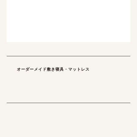
オーダーメイド敷き寝具・マットレス