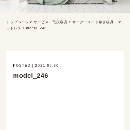
トップページ
>
サービス・取扱寝具
>
オーダーメイド敷き寝具・マ
ットレス
>
model_246
POSTED | 2021.06.30
model_246