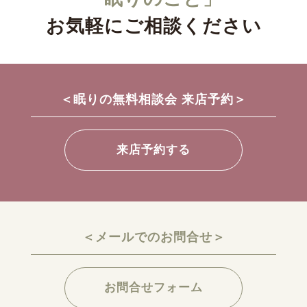
お気軽にご相談ください
＜眠りの無料相談会 来店予約＞
来店予約する
＜メールでのお問合せ＞
お問合せフォーム