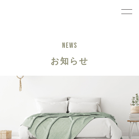
NEWS
お知らせ