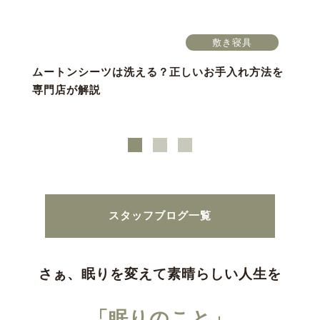
敷き寝具
ムートンシーツは洗える？正しいお手入れ方法を
専門店が解説
スタッフブログ一覧
さぁ、眠りを変えて素晴らしい人生を
「眠りのこと」