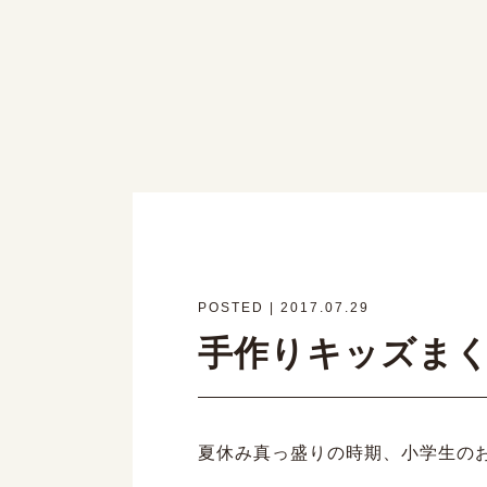
POSTED | 2017.07.29
手作りキッズま
夏休み真っ盛りの時期、小学生の