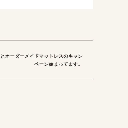
らとオーダーメイドマットレスのキャン
ペーン始まってます。