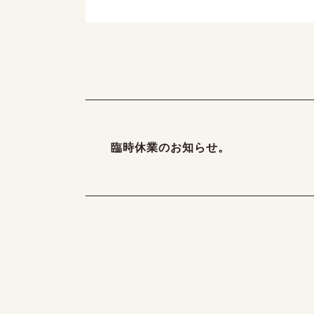
臨時休業のお知らせ。