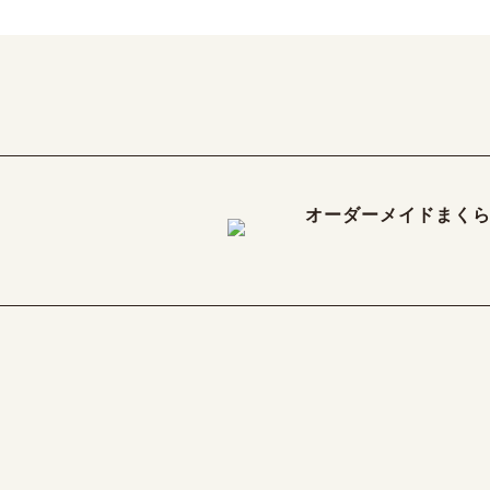
オーダーメイドまく