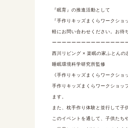
『眠育』の推進活動として
『手作りキッズまくらワークショ
軽にお問い合わせください。お待
ーーーーーーーーーーーーーーー
西川リビング × 楽眠の家ふとんの
睡眠環境科学研究所監修
《手作りキッズまくらワークショ
手作りキッズまくらワークショッ
ます。
また、枕手作り体験と並行して子供
このイベントを通して、子供たち