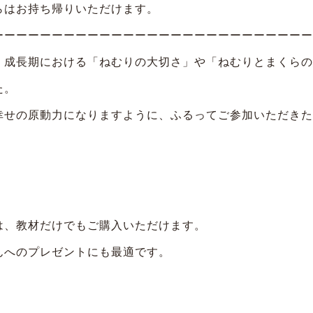
らはお持ち帰りいただけます。
ーーーーーーーーーーーーーーーーーーーーーーーーーーー
、成長期における「ねむりの大切さ」や「ねむりとまくらの
た。
幸せの原動力になりますように、ふるってご参加いただきた
は、教材だけでもご購入いただけます。
んへのプレゼントにも最適です。