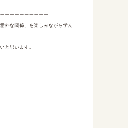
ーーーーーーーーーー
意外な関係」を楽しみながら学ん
いと思います。