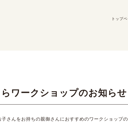
トップペ
くらワークショップのお知らせ
お子さんをお持ちの親御さんにおすすめのワークショップの