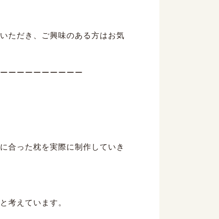
いただき、ご興味のある方はお気
ーーーーーーーーーー
に合った枕を実際に制作していき
と考えています。