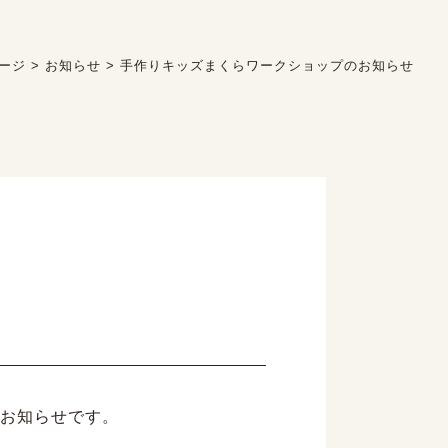
ージ
>
お知らせ
>
手作りキッズまくらワークショップのお知らせ
お知らせです。