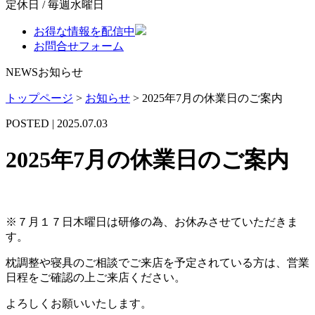
定休日 / 毎週水曜日
お得な情報を配信中
お問合せフォーム
NEWS
お知らせ
トップページ
>
お知らせ
>
2025年7月の休業日のご案内
POSTED | 2025.07.03
2025年7月の休業日のご案内
※７
月１７日木曜日は研修の為、お休みさせていただきま
す。
枕調整や寝具のご相談でご来店を予定されている方は、営業
日程をご確認の上ご来店ください。
よろしくお願いいたします。