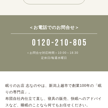
＜お電話でのお問合せ＞
0120-210-805
＜お問合せ対応時間＞10:00～18:30
定休日/毎週水曜日
眠りのお店 志なのやは、新潟上越市で創業100年の「眠
りの専門店」。
布団自社内仕立て直し、寝具の販売、快眠へのアドバイ
スなど、睡眠のことなら何でもお任せください。