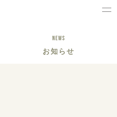
NEWS
お知らせ