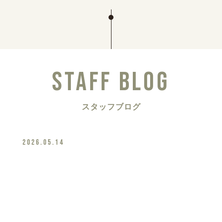
STAFF BLOG
スタッフブログ
2026.05.14