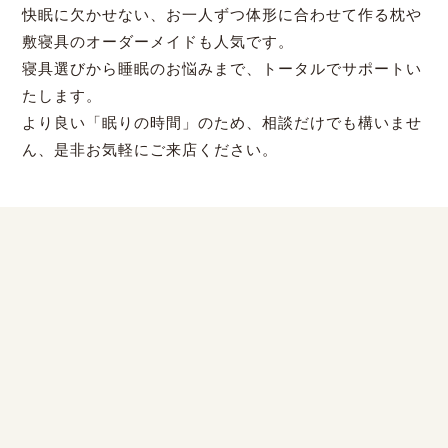
快眠に欠かせない、お一人ずつ体形に合わせて作る枕や
敷寝具のオーダーメイドも人気です。
寝具選びから睡眠のお悩みまで、トータルでサポートい
たします。
より良い「眠りの時間」のため、相談だけでも構いませ
ん、是非お気軽にご来店ください。