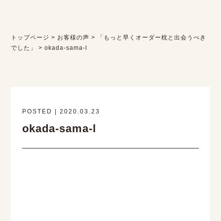
トップページ
>
お客様の声
>
「もっと早くオーダー枕と出会うべき
でした」
>
okada-sama-l
POSTED | 2020.03.23
okada-sama-l