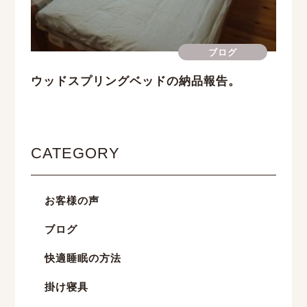
ブログ
ウッドスプリングベッドの納品報告。
CATEGORY
お客様の声
ブログ
快適睡眠の方法
掛け寝具