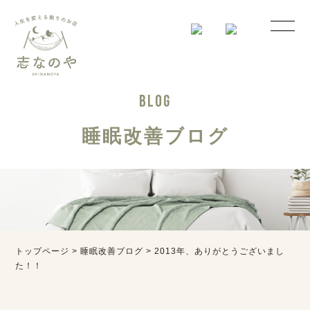
BLOG
睡眠改善ブログ
トップページ
>
睡眠改善ブログ
>
2013年、ありがとうございまし
た！！