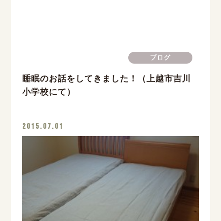
ブログ
睡眠のお話をしてきました！（上越市吉川
小学校にて）
2015.07.01