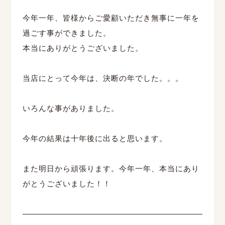
今年一年、皆様からご愛顧いただき無事に一年を
過ごす事ができました。
本当にありがとうございました。
当店にとって今年は、決断の年でした。。。
いろんな事がありました。
今年の結果は十年後に出ると思います。
また明日から頑張ります。今年一年、本当にあり
がとうございました！！