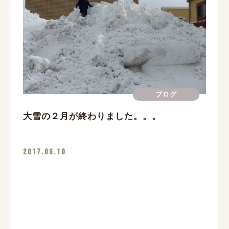
ブログ
大雪の２月が終わりました。。。
2017.06.10