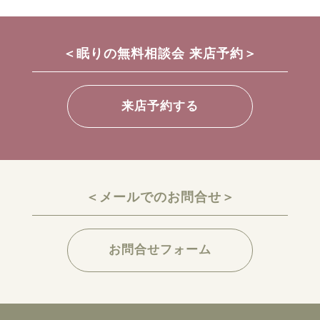
＜眠りの無料相談会 来店予約＞
来店予約する
＜メールでのお問合せ＞
お問合せフォーム