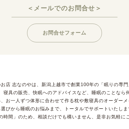
＜メールでのお問合せ＞
お問合せフォーム
お店 志なのやは、新潟上越市で創業100年の「眠りの専
、寝具の販売、快眠へのアドバイスなど、睡眠のことなら
い、お一人ずつ体形に合わせて作る枕や敷寝具のオーダーメ
具選びから睡眠のお悩みまで、トータルでサポートいたしま
の時間」のため、相談だけでも構いません、是非お気軽に