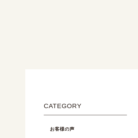
CATEGORY
お客様の声