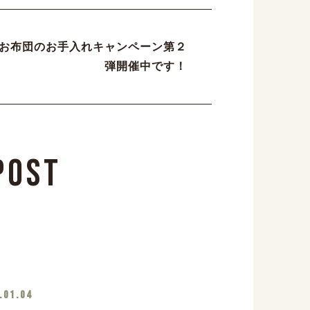
お布団のお手入れキャンペーン第２
弾開催中です！
Post
.01.04