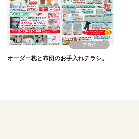
ブログ
オーダー枕と布団のお手入れチラシ。