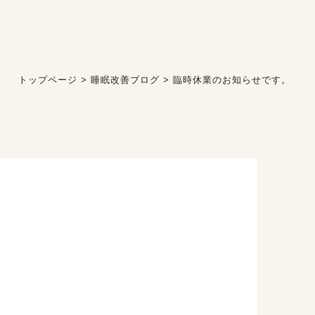
トップページ
>
睡眠改善ブログ
>
臨時休業のお知らせです。