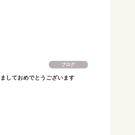
ブログ
けましておめでとうございます