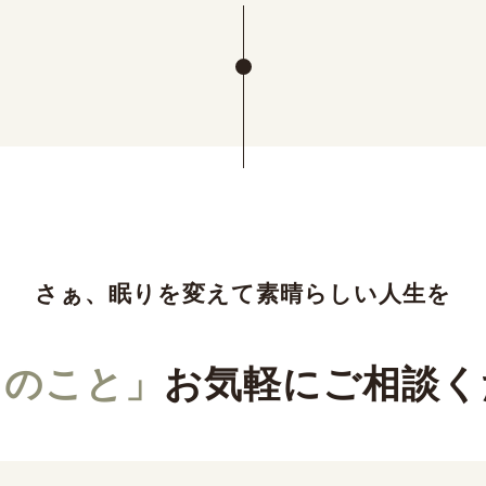
さぁ、眠りを変えて素晴らしい人生を
りのこと」
お気軽にご相談く