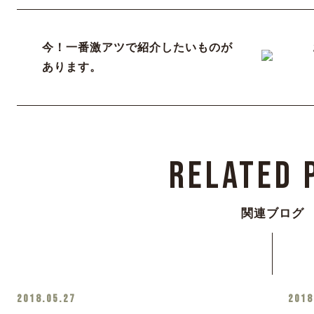
今！一番激アツで紹介したいものが
あります。
Related 
関連ブログ
2018.05.27
2018