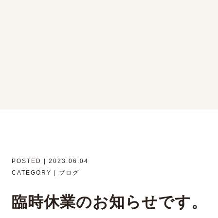
POSTED | 2023.06.04
CATEGORY | ブログ
臨時休業のお知らせです。