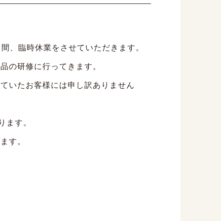
三日間、臨時休業をさせていただきます。
商品の研修に行ってきます。
れていたお客様には申し訳ありません
ります。
します。