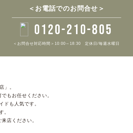
＜お電話でのお問合せ＞
0120-210-805
＜お問合せ対応時間＞10:00～18:30
定休日/毎週水曜日
門店」。
何でもお任せください。
イドも人気です。
す。
ご来店ください。