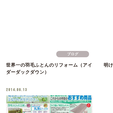
ブログ
世界一の羽毛ふとんのリフォーム（アイ
明
ダーダックダウン）
2014.06.13