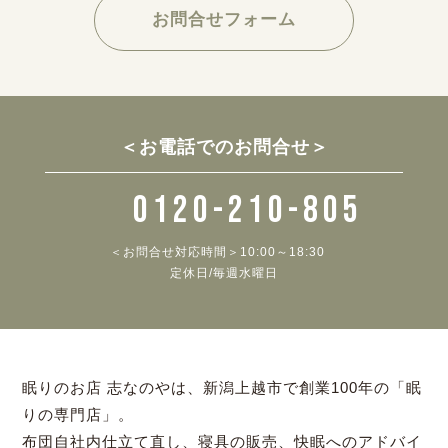
お問合せフォーム
＜お電話でのお問合せ＞
0120-210-805
＜お問合せ対応時間＞10:00～18:30
定休日/毎週水曜日
眠りのお店 志なのやは、新潟上越市で創業100年の「眠
りの専門店」。
布団自社内仕立て直し、寝具の販売、快眠へのアドバイ