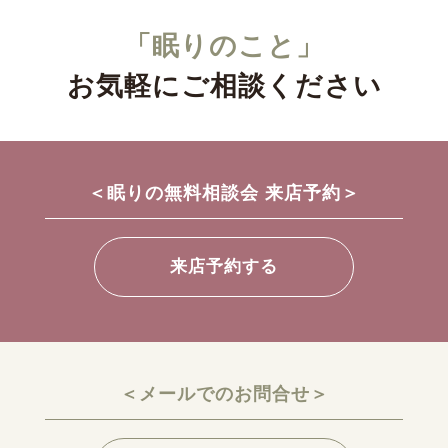
「眠りのこと」
お気軽にご相談ください
＜眠りの無料相談会 来店予約＞
来店予約する
＜メールでのお問合せ＞