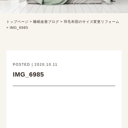
トップページ
>
睡眠改善ブログ
>
羽毛布団のサイズ変更リフォーム
>
IMG_6985
POSTED | 2020.10.11
IMG_6985