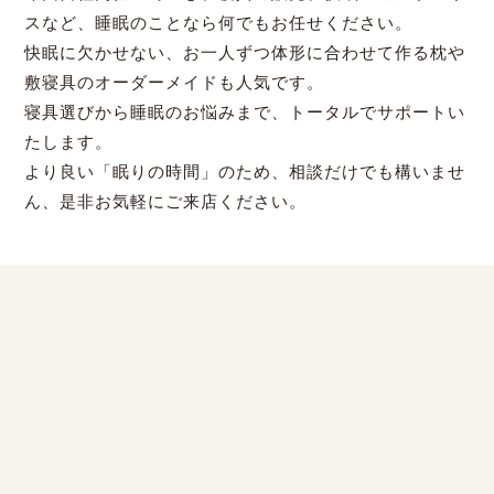
スなど、睡眠のことなら何でもお任せください。
快眠に欠かせない、お一人ずつ体形に合わせて作る枕や
敷寝具のオーダーメイドも人気です。
寝具選びから睡眠のお悩みまで、トータルでサポートい
たします。
より良い「眠りの時間」のため、相談だけでも構いませ
ん、是非お気軽にご来店ください。