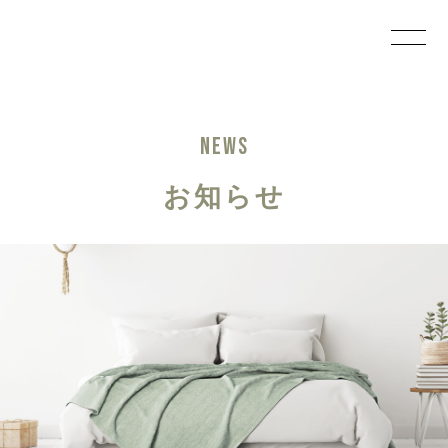
NEWS
お知らせ