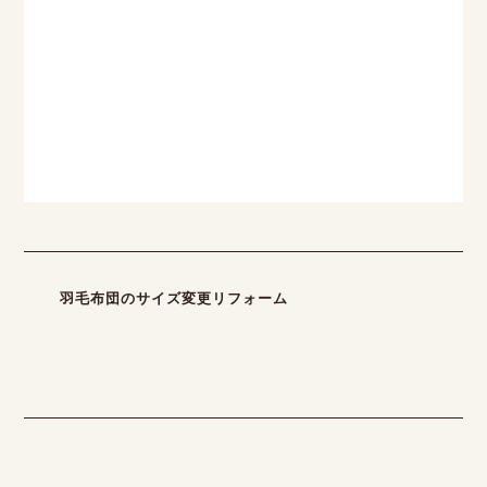
羽毛布団のサイズ変更リフォーム