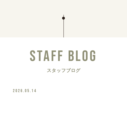
STAFF BLOG
スタッフブログ
2026.05.14