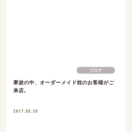
ブログ
寒波の中、オーダーメイド枕のお客様がご
来店。
2017.05.30