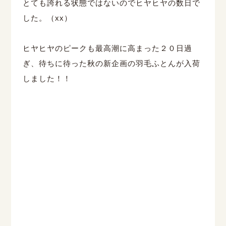
とても誇れる状態ではないのでヒヤヒヤの数日で
した。（xx）
ヒヤヒヤのピークも最高潮に高まった２０日過
ぎ、待ちに待った秋の新企画の羽毛ふとんが入荷
しました！！