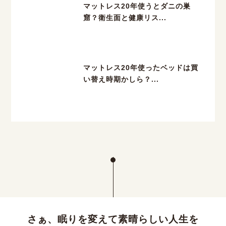
マットレス20年使うとダニの巣
窟？衛生面と健康リス...
マットレス20年使ったベッドは買
い替え時期かしら？...
さぁ、眠りを変えて素晴らしい人生を