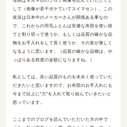
理由は８月４日のブログ画像を読んでいただくと
して（画像が若干ボケていてスイマセン）、この
状況は日本中のメーカーさんが関係ある事なの
で、これからの羽毛ふとんは安価な布団を使い捨
てと割り切って使うか、もしくは品質の確かな品
物をお手入れをして長く使うか、その差が激しく
なるように思います。（品質の確かな品物は、や
っぱりある程度の金額になりますね。）
私としては、良い品質のものを末永く使っていた
だきたいと思いますので、お布団のお手入れにも
今まで以上に“力”を入れて取り組んでいきたいと
思っています。
ここまでのブログを読んでいただいた方の中で