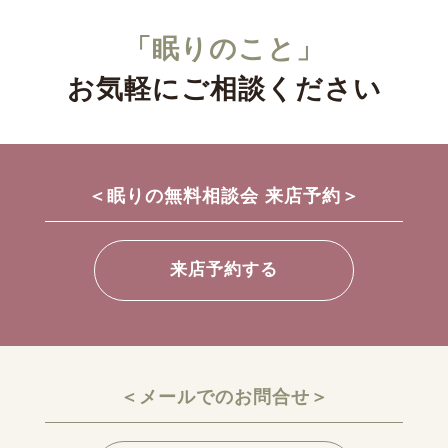
「眠りのこと」
お気軽にご相談ください
＜眠りの無料相談会 来店予約＞
来店予約する
＜メールでのお問合せ＞