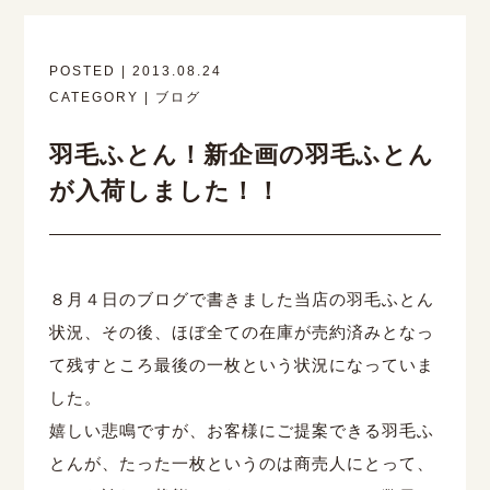
POSTED | 2013.08.24
CATEGORY | ブログ
羽毛ふとん！新企画の羽毛ふとん
が入荷しました！！
８月４日のブログで書きました当店の羽毛ふとん
状況、その後、ほぼ全ての在庫が売約済みとなっ
て残すところ最後の一枚という状況になっていま
した。
嬉しい悲鳴ですが、お客様にご提案できる羽毛ふ
とんが、たった一枚というのは商売人にとって、