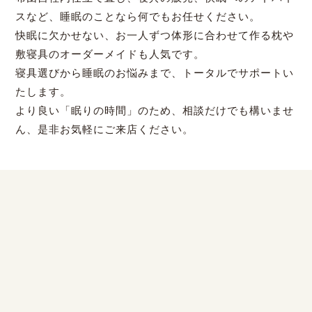
スなど、睡眠のことなら何でもお任せください。
快眠に欠かせない、お一人ずつ体形に合わせて作る枕や
敷寝具のオーダーメイドも人気です。
寝具選びから睡眠のお悩みまで、トータルでサポートい
たします。
より良い「眠りの時間」のため、相談だけでも構いませ
ん、是非お気軽にご来店ください。