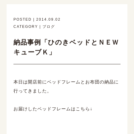
POSTED | 2014.09.02
CATEGORY | ブログ
納品事例「ひのきベッドとＮＥＷ
キューブＫ」
本日は開店前にベッドフレームとお布団の納品に
行ってきました。
お届けしたベッドフレームはこちら↓