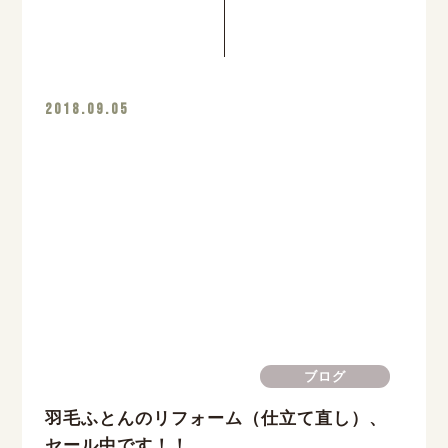
2018.09.05
ブログ
羽毛ふとんのリフォーム（仕立て直し）、
セール中です！！