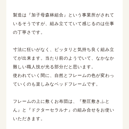
製造は『加子母森林組合』という事業所がされて
いるそうですが、組み立てていて感じるのは仕事
の丁寧さです。
寸法に狂いがなく、ピッタリと気持ち良く組み立
てが出来ます。当たり前のようでいて、なかなか
難しい職人技が光る部分だと思います。
使われていく間に、自然とフレームの色が変わっ
ていくのも楽しみなベッドフレームです。
フレームの上に敷くお布団は、『整圧敷きふと
ん』と『ドクターセラルナ』の組み合せをお使い
いただきます。