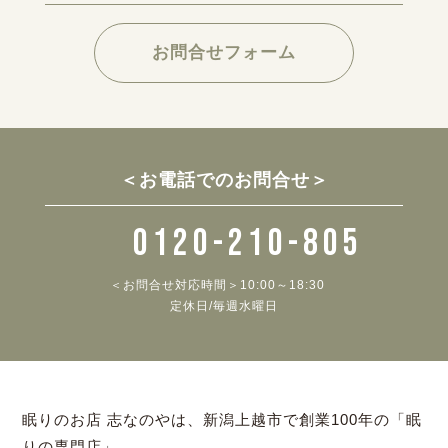
お問合せフォーム
＜お電話でのお問合せ＞
0120-210-805
＜お問合せ対応時間＞10:00～18:30
定休日/毎週水曜日
眠りのお店 志なのやは、新潟上越市で創業100年の「眠
りの専門店」。