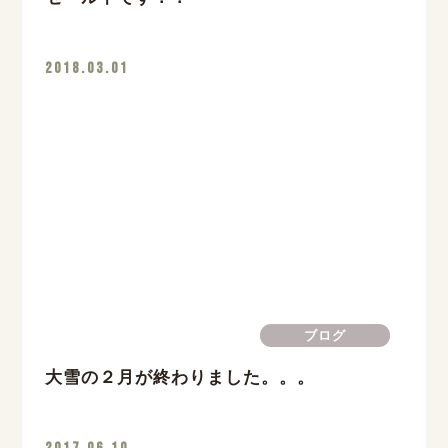
2018.03.01
ブログ
大雪の２月が終わりました。。。