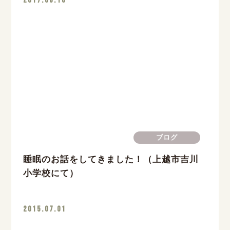
2017.06.10
ブログ
睡眠のお話をしてきました！（上越市吉川
小学校にて）
2015.07.01