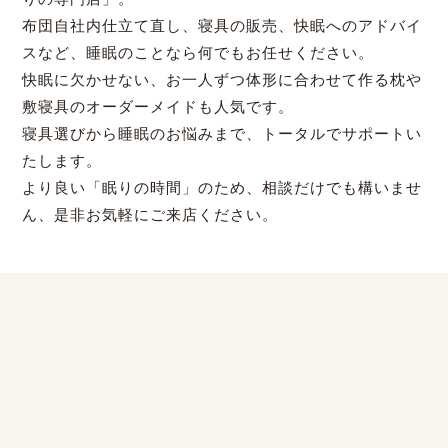
布団自社内仕立て直し、寝具の販売、快眠へのアドバイ
スなど、睡眠のことなら何でもお任せください。
快眠に欠かせない、お一人ずつ体形に合わせて作る枕や
敷寝具のオーダーメイドも人気です。
寝具選びから睡眠のお悩みまで、トータルでサポートい
たします。
より良い「眠りの時間」のため、相談だけでも構いませ
ん、是非お気軽にご来店ください。