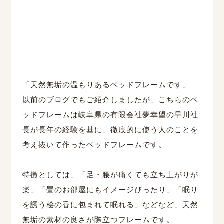
「天然無垢の温もりあるベッドフレームです」
以前のブログ
でもご紹介しましたが、こちらのベ
ッドフレームは岐阜県の有限会社夢幸望の早川社
長が長年の経験を基に、徹底的に使う人のことを
考え抜いて作ったベッドフレームです。
特徴としては、「足・腰が痛くても立ち上がりが
楽」「畳のお部屋にもイメージぴったり」「眠り
を誘う桧の香に包まれて眠れる」などなど、天然
無垢の素材の良さが際立つフレームです。