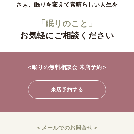
さぁ、眠りを変えて素晴らしい人生を
「眠りのこと」
お気軽にご相談ください
＜眠りの無料相談会 来店予約＞
来店予約する
＜メールでのお問合せ＞