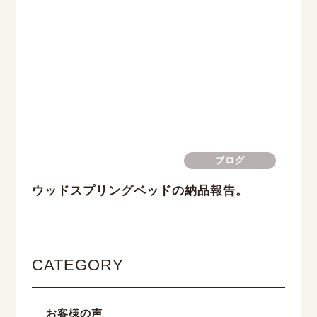
ブログ
ウッドスプリングベッドの納品報告。
CATEGORY
お客様の声