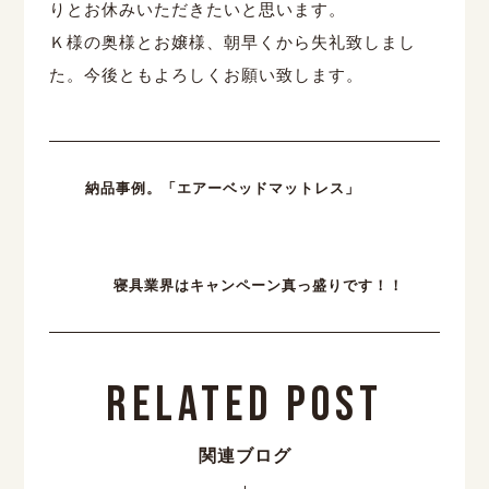
りとお休みいただきたいと思います。
Ｋ様の奥様とお嬢様、朝早くから失礼致しまし
た。今後ともよろしくお願い致します。
納品事例。「エアーベッドマットレス」
寝具業界はキャンペーン真っ盛りです！！
Related Post
関連ブログ