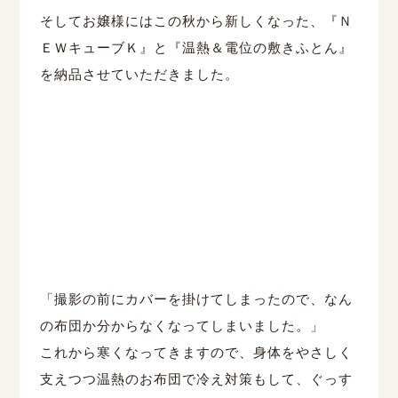
そしてお嬢様にはこの秋から新しくなった、『Ｎ
ＥＷキューブＫ』と『温熱＆電位の敷きふとん』
を納品させていただきました。
「撮影の前にカバーを掛けてしまったので、なん
の布団か分からなくなってしまいました。」
これから寒くなってきますので、身体をやさしく
支えつつ温熱のお布団で冷え対策もして、ぐっす