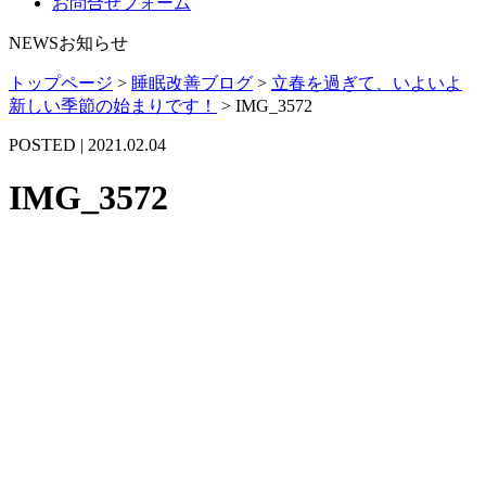
お問合せフォーム
NEWS
お知らせ
トップページ
>
睡眠改善ブログ
>
立春を過ぎて、いよいよ
新しい季節の始まりです！
>
IMG_3572
POSTED | 2021.02.04
IMG_3572