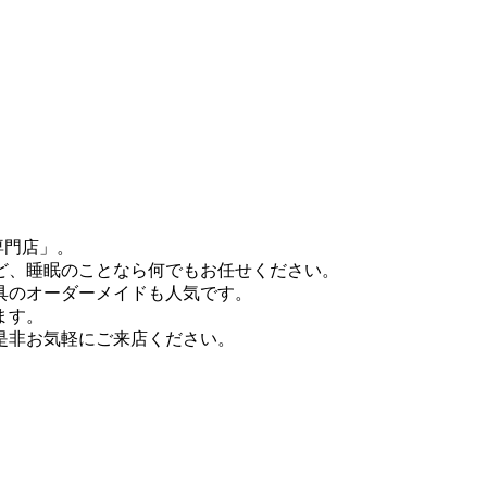
専門店」。
ど、睡眠のことなら何でもお任せください。
具のオーダーメイドも人気です。
ます。
是非お気軽にご来店ください。