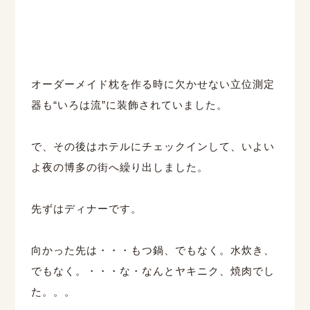
オーダーメイド枕を作る時に欠かせない立位測定
器も“いろは流”に装飾されていました。
で、その後はホテルにチェックインして、いよい
よ夜の博多の街へ繰り出しました。
先ずはディナーです。
向かった先は・・・もつ鍋、でもなく。水炊き、
でもなく。・・・な・なんとヤキニク、焼肉でし
た。。。