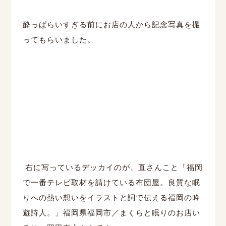
酔っぱらいすぎる前にお店の人から記念写真を撮
ってもらいました。
右に写っているデッカイのが、直さんこと「福岡
で一番テレビ取材を請けている布団屋。良質な眠
りへの熱い想いをイラストと詞で伝える福岡の吟
遊詩人。」福岡県福岡市／まくらと眠りのお店い