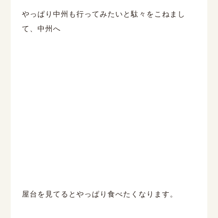
やっぱり中州も行ってみたいと駄々をこねまし
て、中州へ
屋台を見てるとやっぱり食べたくなります。