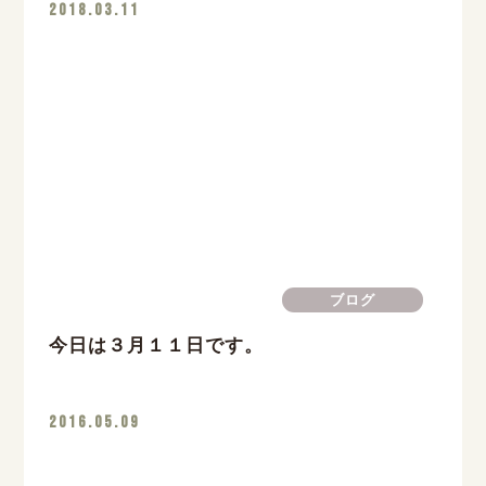
2018.03.11
ブログ
今日は３月１１日です。
2016.05.09