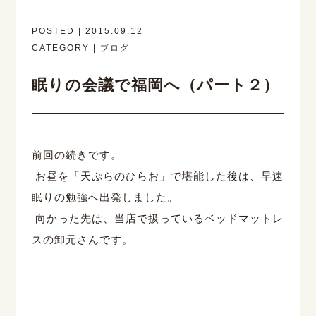
POSTED | 2015.09.12
CATEGORY | ブログ
眠りの会議で福岡へ（パート２）
前回の続きです。
お昼を「天ぷらのひらお」で堪能した後は、早速
眠りの勉強へ出発しました。
向かった先は、当店で扱っているベッドマットレ
スの卸元さんです。