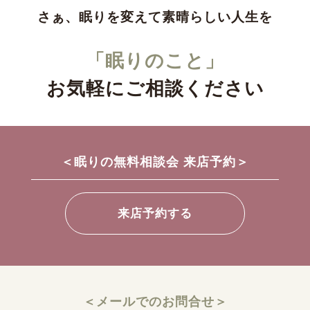
さぁ、眠りを変えて素晴らしい人生を
「眠りのこと」
お気軽にご相談ください
＜眠りの無料相談会 来店予約＞
来店予約する
＜メールでのお問合せ＞