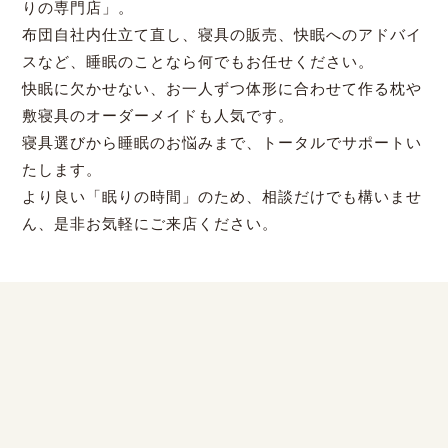
りの専門店」。
布団自社内仕立て直し、寝具の販売、快眠へのアドバイ
スなど、睡眠のことなら何でもお任せください。
快眠に欠かせない、お一人ずつ体形に合わせて作る枕や
敷寝具のオーダーメイドも人気です。
寝具選びから睡眠のお悩みまで、トータルでサポートい
たします。
より良い「眠りの時間」のため、相談だけでも構いませ
ん、是非お気軽にご来店ください。