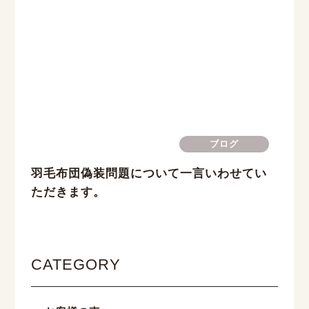
ブログ
羽毛布団偽装問題について一言いわせてい
ただきます。
CATEGORY