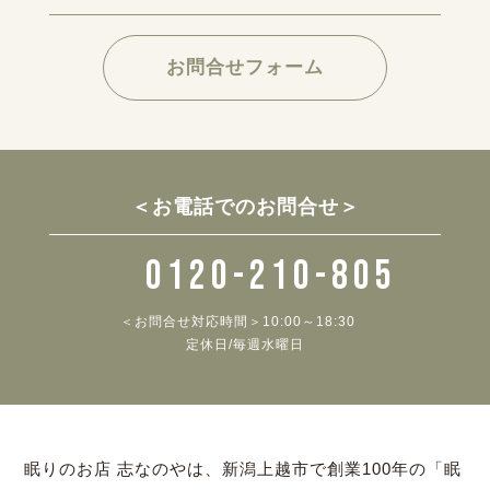
お問合せフォーム
＜お電話でのお問合せ＞
0120-210-805
＜お問合せ対応時間＞10:00～18:30
定休日/毎週水曜日
眠りのお店 志なのやは、新潟上越市で創業100年の「眠