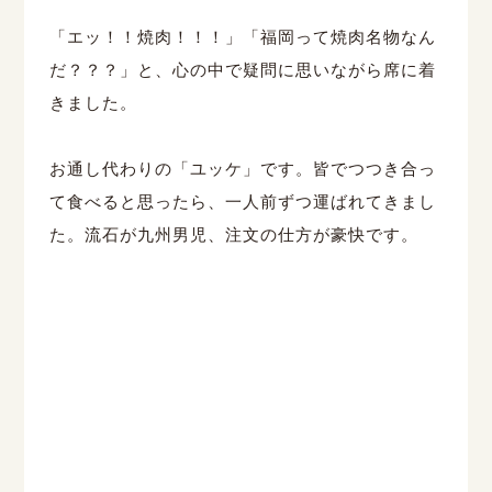
「エッ！！焼肉！！！」「福岡って焼肉名物なん
だ？？？」と、心の中で疑問に思いながら席に着
きました。
お通し代わりの「ユッケ」です。皆でつつき合っ
て食べると思ったら、一人前ずつ運ばれてきまし
た。流石が九州男児、注文の仕方が豪快です。