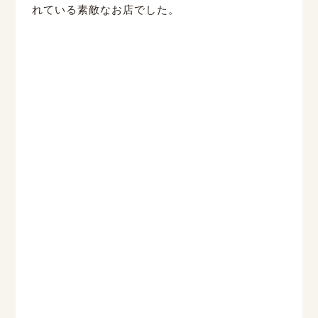
れている素敵なお店でした。