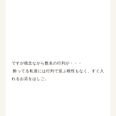
ですが残念ながら数名の行列が・・・
酔ってる私達には行列で並ぶ根性もなく、すぐ入
れるお店をはしご。