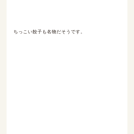
ちっこい餃子も名物だそうです。