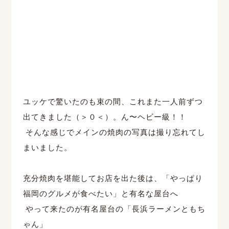
ユッケで驚いたのも束の間、これまた一人前ずつ
出てきました（＞０＜）。ん〜ヘビー級！！
そんな感じでメインの焼肉の写真は撮り忘れてし
まいました。
充分焼肉を堪能してお店を出た後は、「やっぱり
福岡のグルメが食べたい」と有名な屋台へ
やって来たのが有名屋台の「長浜ラーメンともち
ゃん」