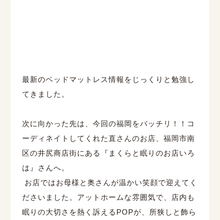
最新のベッドマットレス情報をじっくりと勉強し
てきました。
次に向かった先は、今回の福岡をバッチリ！！コ
ーディネイトしてくれた直さんのお店、福岡市南
区の井尻商店街にある『まくらと眠りのお店いろ
は』さんへ。
お店ではお母様と奥さんが温かい笑顔で迎えてく
ださいました。アットホームな雰囲気で、店内も
眠りの大切さを熱く訴えるPOPが、所狭しと飾ら