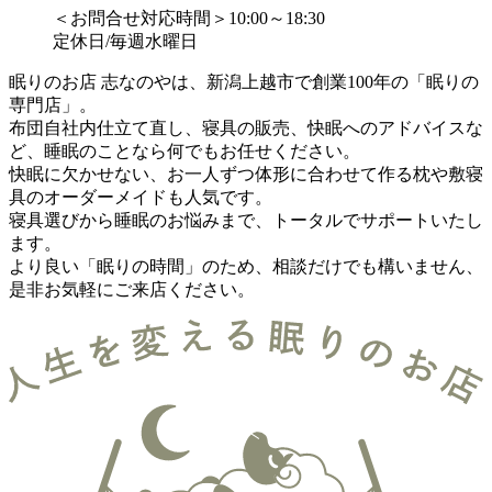
＜お問合せ対応時間＞10:00～18:30
定休日/毎週水曜日
眠りのお店 志なのやは、新潟上越市で創業100年の「眠りの
専門店」。
布団自社内仕立て直し、寝具の販売、快眠へのアドバイスな
ど、睡眠のことなら何でもお任せください。
快眠に欠かせない、お一人ずつ体形に合わせて作る枕や敷寝
具のオーダーメイドも人気です。
寝具選びから睡眠のお悩みまで、トータルでサポートいたし
ます。
より良い「眠りの時間」のため、相談だけでも構いません、
是非お気軽にご来店ください。