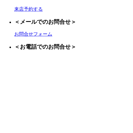
来店予約する
＜メールでのお問合せ＞
お問合せフォーム
＜お電話でのお問合せ＞