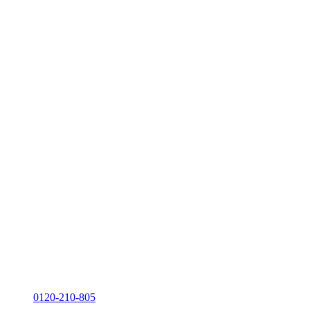
0120-210-805