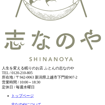
人生を変える眠りのお店 ふとんの志なのや
TEL / 0120-210-805
所在地 / 〒942-0063 新潟県上越市下門前907-2
営業時間 / 10:00～18:30
定休日 / 毎週水曜日
トップページ
志なのやについて