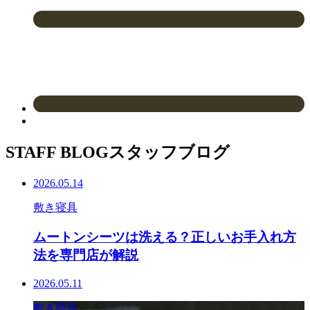
STAFF BLOG
スタッフブログ
2026.05.14
敷き寝具
ムートンシーツは洗える？正しいお手入れ方
法を専門店が解説
2026.05.11
敷き寝具