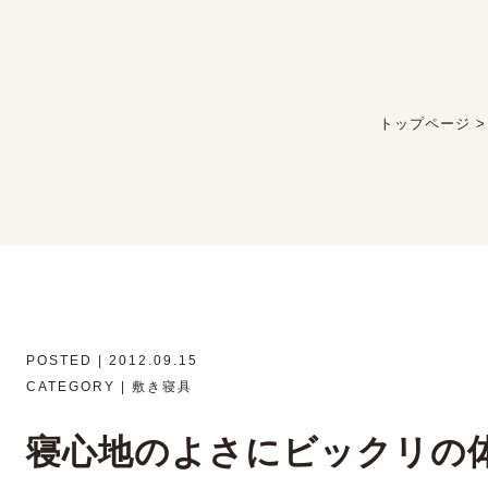
トップページ
POSTED | 2012.09.15
CATEGORY | 敷き寝具
寝心地のよさにビックリの