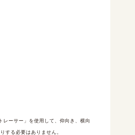
トレーサー」を使用して、仰向き、横向
たりする必要はありません。