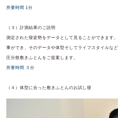
所要時間 1分
（３）計測結果のご説明
測定された寝姿勢をデータとして見ることができます
事ができ、そのデータや体型そしてライフスタイルな
圧分散敷きふとんをご提案します。
所要時間 ３分
（４）体型に合った敷きふとんのお試し寝