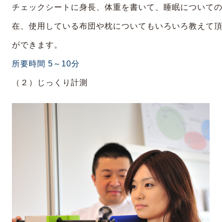
チェックシートに身長、体重を書いて、睡眠について
在、使用している布団や枕についてもいろいろ教えて
ができます。
所要時間 5～10分
（２）じっくり計測