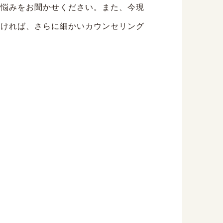
の悩みをお聞かせください。また、今現
頂ければ、さらに細かいカウンセリング