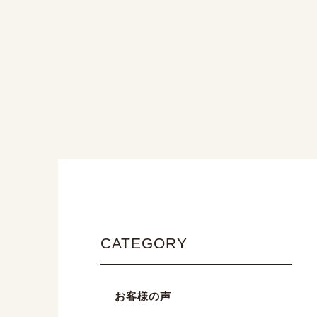
CATEGORY
お客様の声