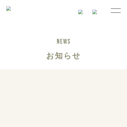
NEWS
お知らせ