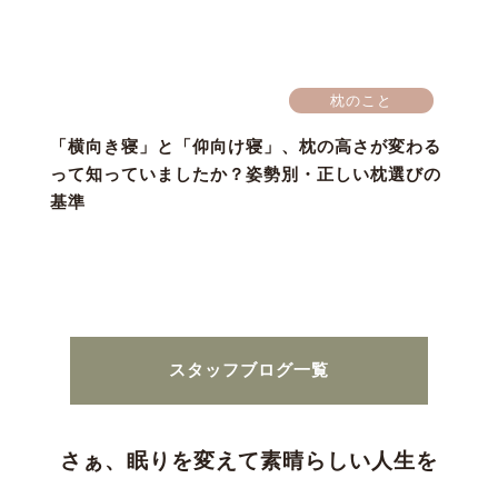
枕のこと
「横向き寝」と「仰向け寝」、枕の高さが変わる
って知っていましたか？姿勢別・正しい枕選びの
基準
スタッフブログ一覧
さぁ、眠りを変えて素晴らしい人生を