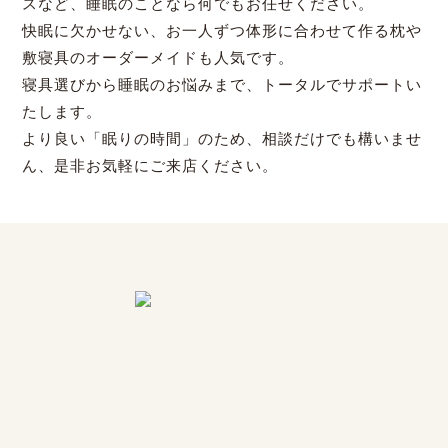
スなど、睡眠のことなら何でもお任せください。
快眠に欠かせない、お一人ずつ体形に合わせて作る枕や
敷寝具のオーダーメイドも人気です。
寝具選びから睡眠のお悩みまで、トータルでサポートい
たします。
より良い「眠りの時間」のため、相談だけでも構いませ
ん、是非お気軽にご来店ください。