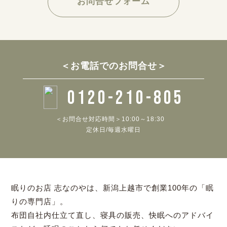
お問合せフォーム
＜お電話でのお問合せ＞
0120-210-805
＜お問合せ対応時間＞10:00～18:30
定休日/毎週水曜日
眠りのお店 志なのやは、新潟上越市で創業100年の「眠
りの専門店」。
布団自社内仕立て直し、寝具の販売、快眠へのアドバイ