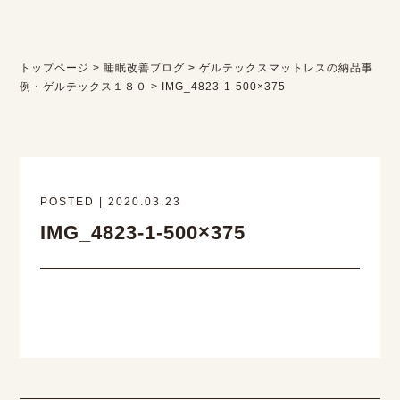
トップページ
>
睡眠改善ブログ
>
ゲルテックスマットレスの納品事
例・ゲルテックス１８０
>
IMG_4823-1-500×375
POSTED | 2020.03.23
IMG_4823-1-500×375