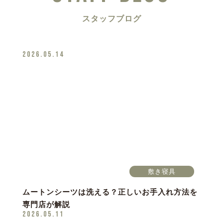
スタッフブログ
2026.05.14
敷き寝具
ムートンシーツは洗える？正しいお手入れ方法を
専門店が解説
2026.05.11