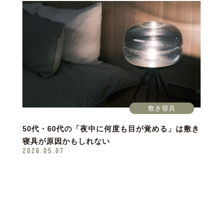
敷き寝具
50代・60代の「夜中に何度も目が覚める」は敷き
寝具が原因かもしれない
2026.05.07