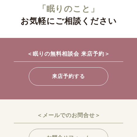
「眠りのこと」
お気軽にご相談ください
＜眠りの無料相談会 来店予約＞
来店予約する
＜メールでのお問合せ＞