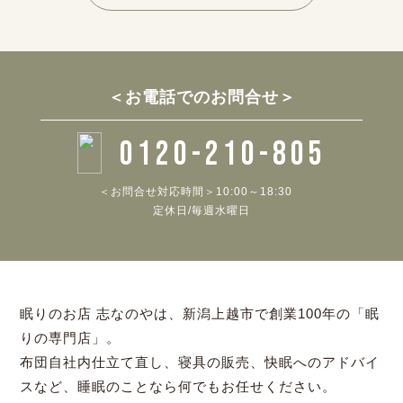
＜お電話でのお問合せ＞
0120-210-805
＜お問合せ対応時間＞10:00～18:30
定休日/毎週水曜日
眠りのお店 志なのやは、新潟上越市で創業100年の「眠
りの専門店」。
布団自社内仕立て直し、寝具の販売、快眠へのアドバイ
スなど、睡眠のことなら何でもお任せください。