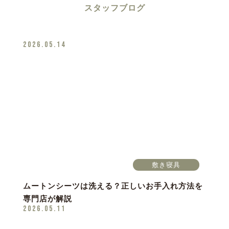
スタッフブログ
2026.05.14
敷き寝具
ムートンシーツは洗える？正しいお手入れ方法を
専門店が解説
2026.05.11