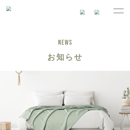
NEWS
お知らせ