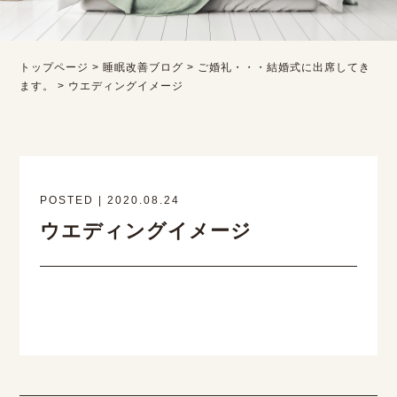
トップページ
>
睡眠改善ブログ
>
ご婚礼・・・結婚式に出席してき
ます。
>
ウエディングイメージ
POSTED | 2020.08.24
ウエディングイメージ