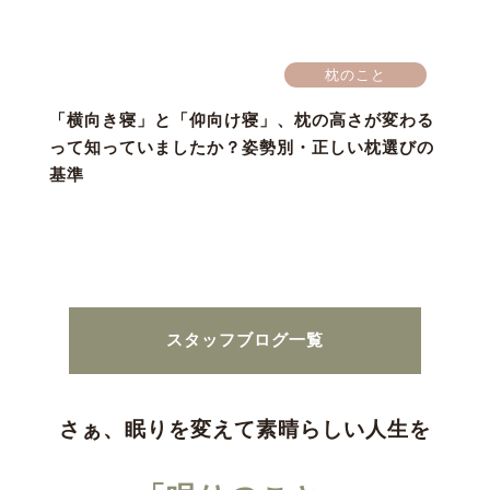
枕のこと
「横向き寝」と「仰向け寝」、枕の高さが変わる
って知っていましたか？姿勢別・正しい枕選びの
基準
スタッフブログ一覧
さぁ、眠りを変えて素晴らしい人生を