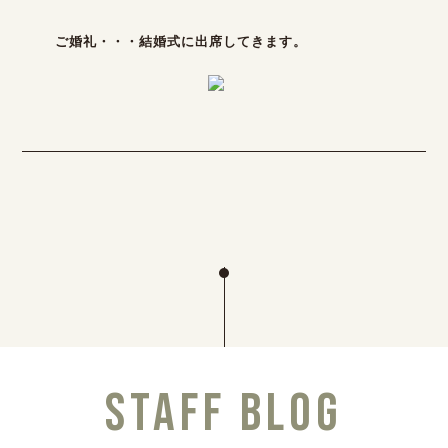
ご婚礼・・・結婚式に出席してきます。
STAFF BLOG