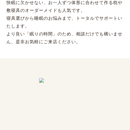
快眠に欠かせない、お一人ずつ体形に合わせて作る枕や
敷寝具のオーダーメイドも人気です。
寝具選びから睡眠のお悩みまで、トータルでサポートい
たします。
より良い「眠りの時間」のため、相談だけでも構いませ
ん、是非お気軽にご来店ください。