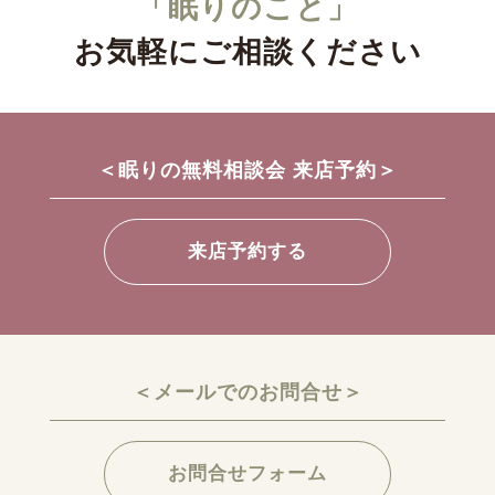
「眠りのこと」
お気軽にご相談ください
＜眠りの無料相談会 来店予約＞
来店予約する
＜メールでのお問合せ＞
お問合せフォーム