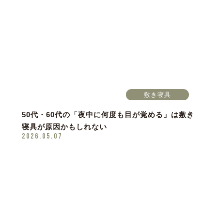
敷き寝具
50代・60代の「夜中に何度も目が覚める」は敷き
寝具が原因かもしれない
2026.05.07