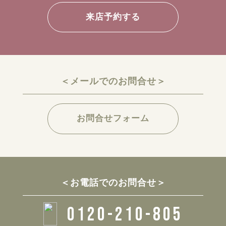
来店予約する
＜メールでのお問合せ＞
お問合せフォーム
＜お電話でのお問合せ＞
0120-210-805