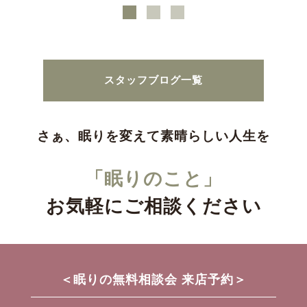
スタッフブログ一覧
さぁ、眠りを変えて素晴らしい人生を
「眠りのこと」
お気軽にご相談ください
＜眠りの無料相談会 来店予約＞