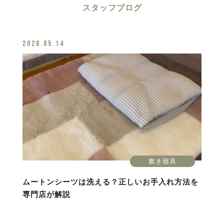
スタッフブログ
2026.05.14
敷き寝具
ムートンシーツは洗える？正しいお手入れ方法を
専門店が解説