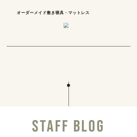
オーダーメイド敷き寝具・マットレス
STAFF BLOG