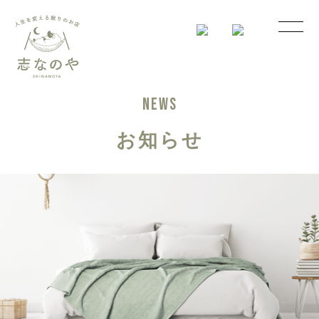
NEWS
お知らせ