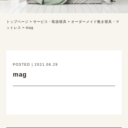
トップページ
>
サービス・取扱寝具
>
オーダーメイド敷き寝具・マ
ットレス
>
mag
POSTED | 2021.06.29
mag