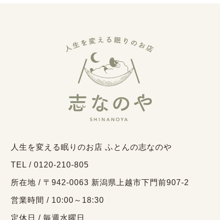
人生を変える眠りのお店 ふとんの志なのや
TEL / 0120-210-805
所在地 / 〒942-0063 新潟県上越市下門前907-2
営業時間 / 10:00～18:30
定休日 / 毎週水曜日