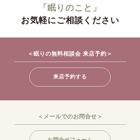
「眠りのこと」
お気軽にご相談ください
＜眠りの無料相談会 来店予約＞
来店予約する
＜メールでのお問合せ＞
お問合せフォーム