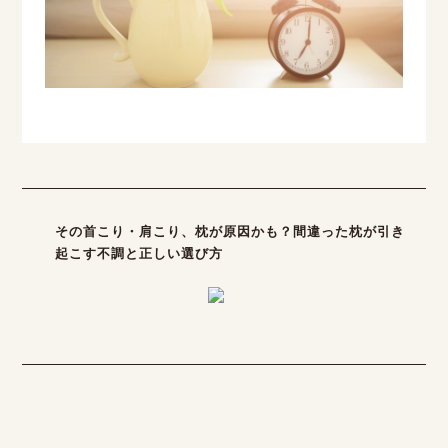
その首こり・肩こり、枕が原因かも？間違った枕が引き
起こす不調と正しい選び方