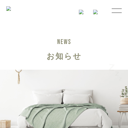
NEWS
お知らせ