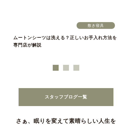
敷き寝具
ムートンシーツは洗える？正しいお手入れ方法を
専門店が解説
スタッフブログ一覧
さぁ、眠りを変えて素晴らしい人生を