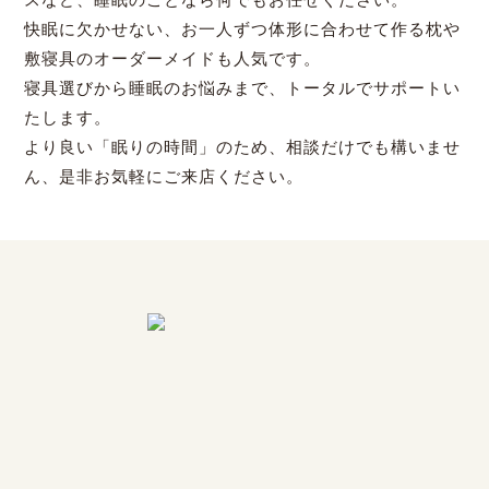
快眠に欠かせない、お一人ずつ体形に合わせて作る枕や
敷寝具のオーダーメイドも人気です。
寝具選びから睡眠のお悩みまで、トータルでサポートい
たします。
より良い「眠りの時間」のため、相談だけでも構いませ
ん、是非お気軽にご来店ください。