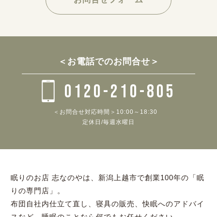
＜お電話でのお問合せ＞
0120-210-805
＜お問合せ対応時間＞10:00～18:30
定休日/毎週水曜日
眠りのお店 志なのやは、新潟上越市で創業100年の「眠
りの専門店」。
布団自社内仕立て直し、寝具の販売、快眠へのアドバイ
スなど、睡眠のことなら何でもお任せください。